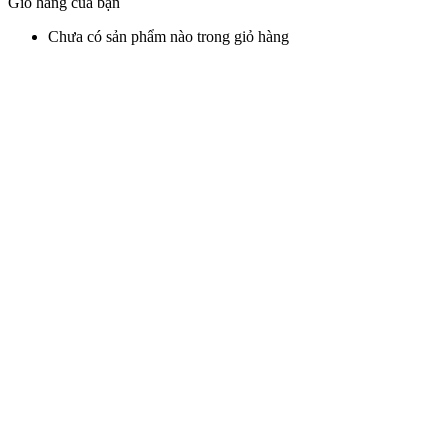
Giỏ hàng của bạn
Chưa có sản phẩm nào trong giỏ hàng