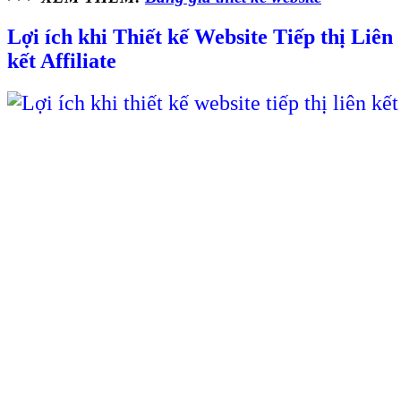
Lợi ích khi Thiết kế Website Tiếp thị Liên
kết Affiliate