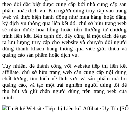
theo dõi đặc biệt được cung cấp bởi nhà cung cấp sản
phẩm hoặc dịch vụ. Khi người dùng truy cập vào trang
web và thực hiện hành động như mua hàng hoặc đăng
ký dịch vụ thông qua liên kết đó, chủ sở hữu trang web
sẽ nhận được hoa hồng hoặc tiền thưởng từ chương
trình liên kết. Bên cạnh đó, đây cũng là một cách để
tạo
ra lưu lượng truy cập cho website và chuyển đổi người
dùng thành khách hàng thông qua việc giới thiệu và
quảng cáo sản phẩm hoặc dịch vụ.
Tuy nhiên, để thành công với website tiếp thị liên kết
affiliate, chủ sở hữu trang web cần cung cấp nội dung
chất lượng, tìm hiểu về lĩnh vực và sản phẩm mà họ
quảng cáo, và tạo một trải nghiệm người dùng tốt để
thu hút và giữ chân người dùng trên trang web của
mình.