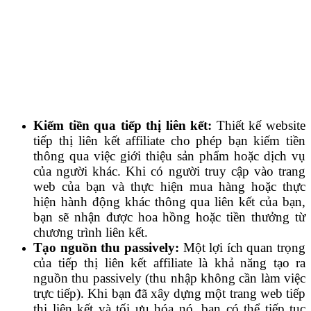
Kiếm tiền qua tiếp thị liên kết:
Thiết kế website
tiếp thị liên kết affiliate cho phép bạn kiếm tiền
thông qua việc giới thiệu sản phẩm hoặc dịch vụ
của người khác. Khi có người truy cập vào trang
web của bạn và thực hiện mua hàng hoặc thực
hiện hành động khác thông qua liên kết của bạn,
bạn sẽ nhận được hoa hồng hoặc tiền thưởng từ
chương trình liên kết.
Tạo nguồn thu passively:
Một lợi ích quan trọng
của tiếp thị liên kết affiliate là khả năng tạo ra
nguồn thu passively (thu nhập không cần làm việc
trực tiếp). Khi bạn đã xây dựng một trang web tiếp
thị liên kết và tối ưu hóa nó, bạn có thể tiếp tục