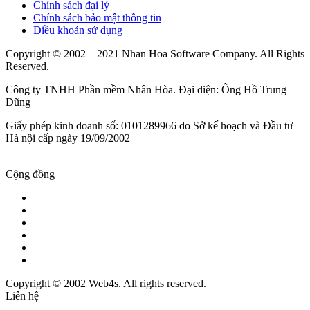
Chính sách đại lý
Chính sách bảo mật thông tin
Điều khoản sử dụng
Copyright © 2002 – 2021 Nhan Hoa Software Company. All Rights
Reserved.
Công ty TNHH Phần mềm Nhân Hòa. Đại diện: Ông Hồ Trung
Dũng
Giấy phép kinh doanh số: 0101289966 do Sở kế hoạch và Đầu tư
Hà nội cấp ngày 19/09/2002
Cộng đồng
Copyright © 2002 Web4s. All rights reserved.
Liên hệ