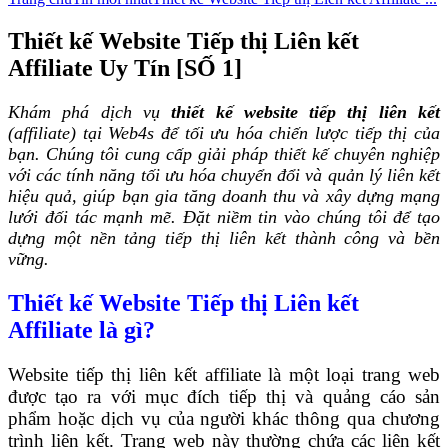
Thiết kế Website Tiếp thị Liên kết
Affiliate Uy Tín [SỐ 1]
Khám phá dịch vụ
thiết kế website tiếp thị liên kết
(affiliate) tại Web4s để tối ưu hóa chiến lược tiếp thị của
bạn. Chúng tôi cung cấp giải pháp thiết kế chuyên nghiệp
với các tính năng tối ưu hóa chuyển đổi và quản lý liên kết
hiệu quả, giúp bạn gia tăng doanh thu và xây dựng mạng
lưới đối tác mạnh mẽ. Đặt niềm tin vào chúng tôi để tạo
dựng một nền tảng tiếp thị liên kết thành công và bền
vững.
Thiết kế Website Tiếp thị Liên kết
Affiliate là gì?
Website tiếp thị liên kết affiliate là một loại trang web
được tạo ra với mục đích tiếp thị và quảng cáo sản
phẩm hoặc dịch vụ của người khác thông qua chương
trình liên kết. Trang web này thường chứa các liên kết