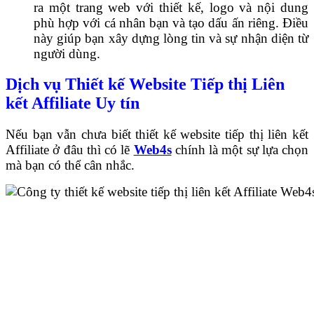
ra một trang web với thiết kế, logo và nội dung
phù hợp với cá nhân bạn và tạo dấu ấn riêng. Điều
này giúp bạn xây dựng lòng tin và sự nhận diện từ
người dùng.
Dịch vụ Thiết kế Website Tiếp thị Liên
kết Affiliate Uy tín
Nếu bạn vẫn chưa biết thiết kế website tiếp thị liên kết
Affiliate ở đâu thì có lẽ
Web4s
chính là một sự lựa chọn
mà bạn có thể cân nhắc.