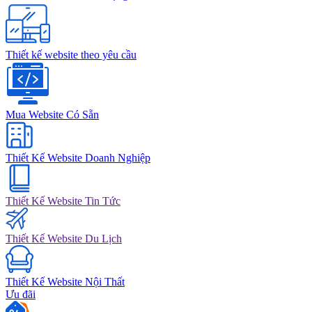
Thiết kế website theo yêu cầu
Mua Website Có Sẵn
Thiết Kế Website Doanh Nghiệp
Thiết Kế Website Tin Tức
Thiết Kế Website Du Lịch
Thiết Kế Website Nội Thất
Ưu đãi