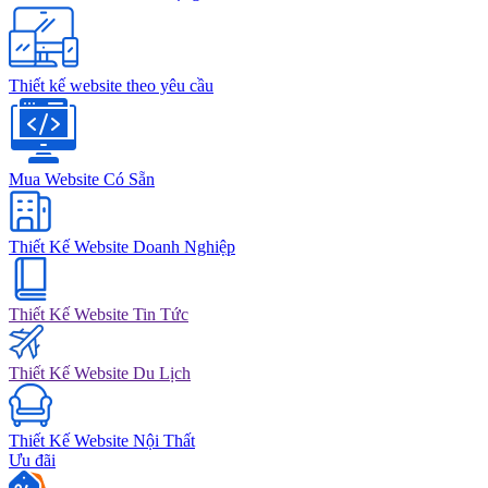
Thiết kế website theo yêu cầu
Mua Website Có Sẵn
Thiết Kế Website Doanh Nghiệp
Thiết Kế Website Tin Tức
Thiết Kế Website Du Lịch
Thiết Kế Website Nội Thất
Ưu đãi