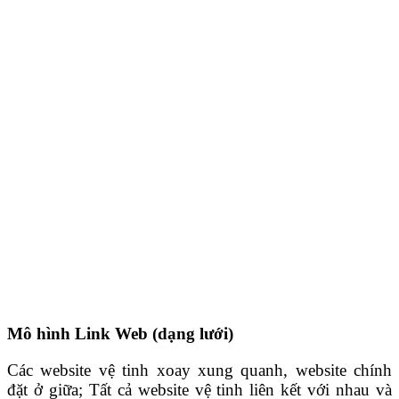
Mô hình Link Web
(dạng lưới)
Các website vệ tinh xoay xung quanh, website chính
đặt ở giữa; Tất cả website vệ tinh liên kết với nhau và