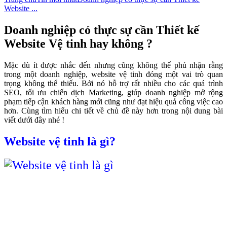
Website ...
Doanh nghiệp có thực sự cần Thiết kế
Website Vệ tinh hay không ?
Mặc dù ít được nhắc đến nhưng cũng không thể phủ nhận rằng
trong một doanh nghiệp, website vệ tinh đóng một vai trò quan
trọng không thể thiếu. Bởi nó hỗ trợ rất nhiều cho các quá trình
SEO, tối ưu chiến dịch Marketing, giúp doanh nghiệp mở rộng
phạm tiếp cận khách hàng mới cũng như đạt hiệu quả công việc cao
hơn. Cùng tìm hiểu chi tiết về chủ đề này hơn trong nội dung bài
viết dưới đây nhé !
Website vệ tinh là gì?