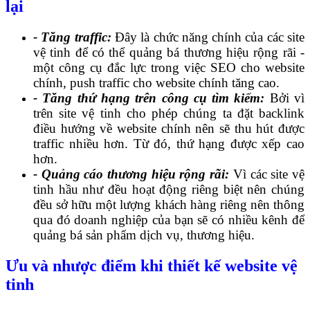
lại
- Tăng traffic:
Đây là chức năng chính của các site
vệ tinh để có thể quảng bá thương hiệu rộng rãi -
một công cụ đắc lực trong việc SEO cho website
chính, push traffic cho website chính tăng cao.
- Tăng thứ hạng trên công cụ tìm kiếm:
Bởi vì
trên site vệ tinh cho phép chúng ta đặt backlink
điều hướng về website chính nên sẽ thu hút được
traffic nhiều hơn. Từ đó, thứ hạng được xếp cao
hơn.
- Quảng cáo thương hiệu rộng rãi:
Vì các site vệ
tinh hầu như đều hoạt động riêng biệt nên chúng
đều sở hữu một lượng khách hàng riêng nên thông
qua đó doanh nghiệp của bạn sẽ có nhiều kênh để
quảng bá sản phẩm dịch vụ, thương hiệu.
Ưu và nhược điểm khi thiết kế website vệ
tinh