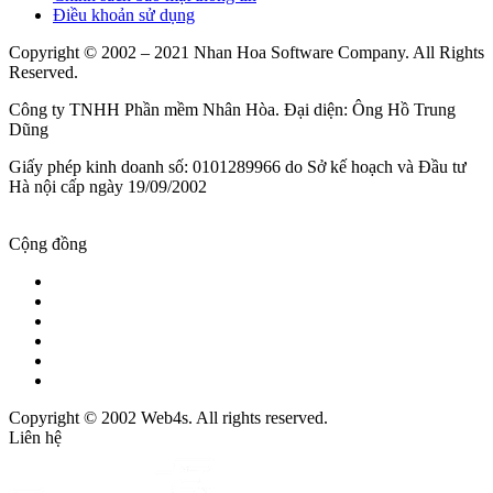
Điều khoản sử dụng
Copyright © 2002 – 2021 Nhan Hoa Software Company. All Rights
Reserved.
Công ty TNHH Phần mềm Nhân Hòa. Đại diện: Ông Hồ Trung
Dũng
Giấy phép kinh doanh số: 0101289966 do Sở kế hoạch và Đầu tư
Hà nội cấp ngày 19/09/2002
Cộng đồng
Copyright © 2002 Web4s. All rights reserved.
Liên hệ