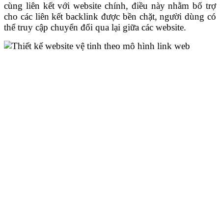
cùng liên kết với website chính, điều này nhằm bổ trợ
cho các liên kết backlink được bền chặt, người dùng có
thể truy cập chuyển đổi qua lại giữa các website.