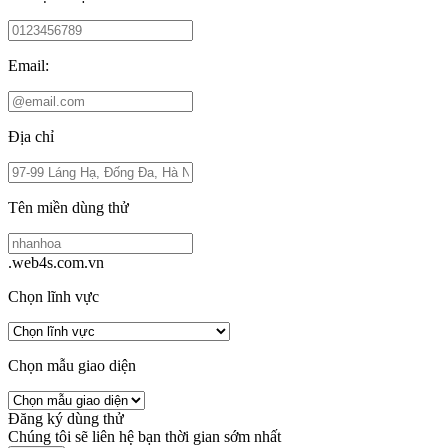
Email:
Địa chỉ
Tên miền dùng thử
.web4s.com.vn
Chọn lĩnh vực
Chọn mẫu giao diện
Đăng ký dùng thử
Chúng tôi sẽ liên hệ bạn thời gian sớm nhất