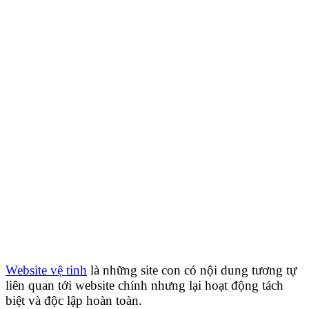
Website vệ tinh
là những site con có nội dung tương tự
liên quan tới website chính nhưng lại hoạt động tách
biệt và độc lập hoàn toàn.