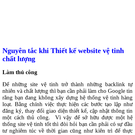
Nguyên tắc khi Thiết kế website vệ tinh
chất lượng
Làm thủ công
Để những site vệ tinh trở thành những backlink tự
nhiên và chất lượng thì bạn cần phải làm cho Google tin
rằng bạn đang không xây dựng hệ thống vệ tinh hàng
loạt.
Bằng chính việc thực hiện các bước tạo lập như
đăng ký, thay đổi giao diện thiết kế, cập nhật thông tin
một cách thủ công.
Vì vậy để sở hữu được một hệ
thống site vệ tinh tốt thì đòi hỏi bạn cần phải có sự đầu
tư nghiêm túc về thời gian cũng như kiên trì để thực