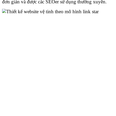
đơn giản và được các SEOer sử dụng thường xuyên.