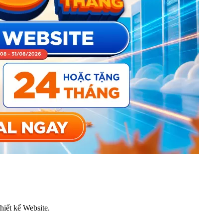
thiết kế Website.