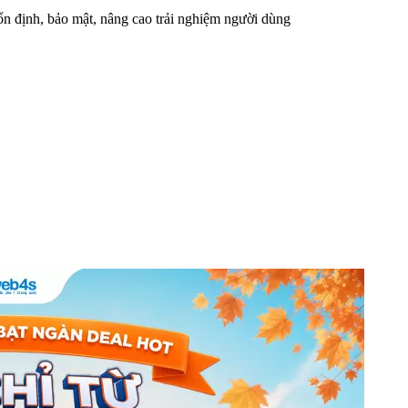
n định, bảo mật, nâng cao trải nghiệm người dùng