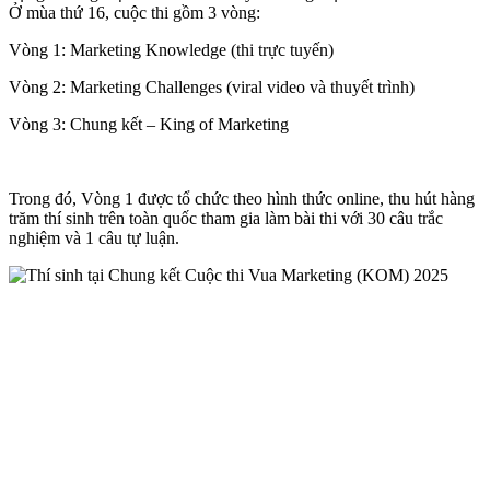
Ở mùa thứ 16, cuộc thi gồm 3 vòng:
Vòng 1: Marketing Knowledge (thi trực tuyến)
Vòng 2: Marketing Challenges (viral video và thuyết trình)
Vòng 3: Chung kết – King of Marketing
Trong đó, Vòng 1 được tổ chức theo hình thức online, thu hút hàng
trăm thí sinh trên toàn quốc tham gia làm bài thi với 30 câu trắc
nghiệm và 1 câu tự luận.