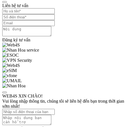
Liên hệ tư vấn
Đăng ký tư vấn
WEB4S XIN CHÀO!
Vui lòng nhập thông tin, chúng tôi sẽ liên hệ đến bạn trong thời gian
sớm nhất!