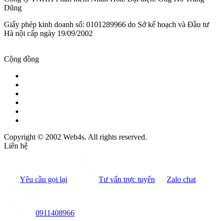
Dũng
Giấy phép kinh doanh số: 0101289966 do Sở kế hoạch và Đầu tư
Hà nội cấp ngày 19/09/2002
Cộng đồng
Copyright © 2002 Web4s. All rights reserved.
Liên hệ
Yêu cầu gọi lại
Tư vấn trực tuyến
Zalo chat
0911408966