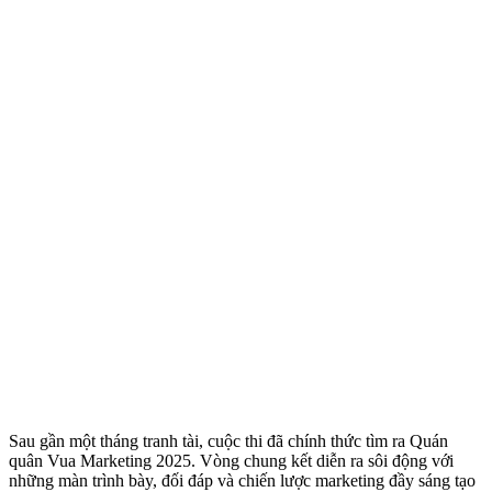
Sau gần một tháng tranh tài, cuộc thi đã chính thức tìm ra Quán
quân Vua Marketing 2025. Vòng chung kết diễn ra sôi động với
những màn trình bày, đối đáp và chiến lược marketing đầy sáng tạo