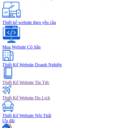
Thiết kế website theo yêu cầu
Mua Website Có Sẵn
Thiết Kế Website Doanh Nghiệp
Thiết Kế Website Tin Tức
Thiết Kế Website Du Lịch
Thiết Kế Website Nội Thất
Ưu đãi