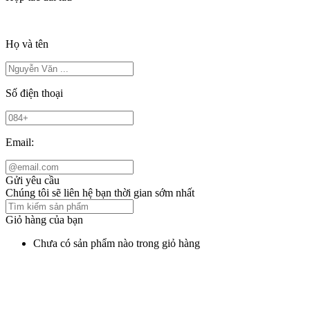
Họ và tên
Số điện thoại
Email:
Gửi yêu cầu
Chúng tôi sẽ liên hệ bạn thời gian sớm nhất
Giỏ hàng của bạn
Chưa có sản phẩm nào trong giỏ hàng