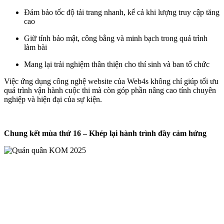
Đảm bảo tốc độ tải trang nhanh, kể cả khi lượng truy cập tăng
cao
Giữ tính bảo mật, công bằng và minh bạch trong quá trình
làm bài
Mang lại trải nghiệm thân thiện cho thí sinh và ban tổ chức
Việc ứng dụng công nghệ website của Web4s không chỉ giúp tối ưu
quá trình vận hành cuộc thi mà còn góp phần nâng cao tính chuyên
nghiệp và hiện đại của sự kiện.
Chung kết mùa thứ 16 – Khép lại hành trình đầy cảm hứng