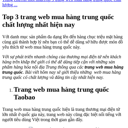
lượng ...
Top 3 trang web mua hàng trung quốc
chất lượng nhất hiện nay
Với danh mục sản phẩm đa dạng lên đến hàng chục triệu mặt hàng
cùng giá thành hợp lý nên bạn có thể dễ dàng sở hữu được món đồ
yêu thích từ web mua hàng trung quốc này.
Với sự phát triển nhanh chóng của thương mại điện tử nên khách
hàng trên khắp thế giới có thể dễ dàng tiếp cận với những sản
phẩm hàng hóa nội địa Trung thông qua các
trang web mua hàng
trung quốc
. Bài viết hôm nay sẽ giới thiệu những web mua hàng
trung quốc có chất lượng và đáng tin cậy nhất hiện nay.
Trang web mua hàng trung quốc
Taobao
Trang web mua hàng trung quốc hiện là trang thương mại điện tử
lớn nhất ở quốc gia này, trang web này cũng đặc biệt nổi tiếng với
người tiêu dùng Việt trong thời gian gần đây.