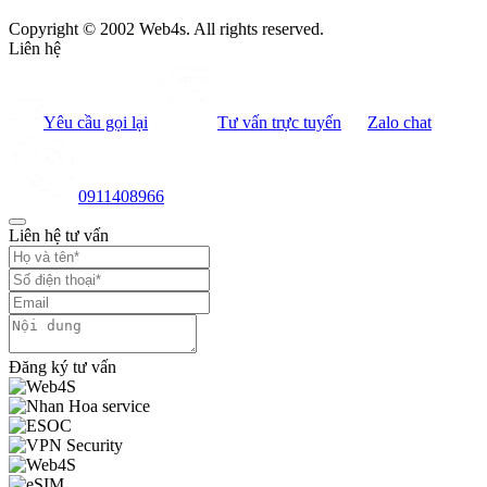
Copyright © 2002 Web4s. All rights reserved.
Liên hệ
Yêu cầu gọi lại
Tư vấn trực tuyến
Zalo chat
0911408966
Liên hệ tư vấn
Đăng ký tư vấn