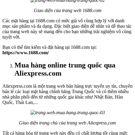
Giao diện của trang web 1688.com
Các mặt hàng tại 1688.com có mức giá vô cùng hợp lý với danh
mục sản phẩm và đa dạng. Đặc biệt giao diện dễ nhìn và dễ thao tác
của trang web này sẽ mang đến cho bạn những trải nghiệm vô cùng
tuyệt vời.
Bạn có thể tìm kiếm và đặt hàng tại 1688.com tại:
https://www.1688.com/
Mua hàng online trung quốc qua
Aliexpress.com
Aliexpress.com là một trang web bán hàng trực tuyến uy tín, chuyên
bán lẻ các loại mặt hàng chính hãng Trung Quốc và có thêm nhiều
nhà phân phối đến từ những quốc gia khác như Nhật Bản, Hàn
Quốc, Thái Lan,...
Giao diện trang chủ của trang web Aliexpress.com
Tất cả hàng hóa từ trang web này đều có chất lượng tốt cùng mức