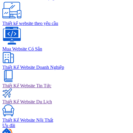
Thiết kế website theo yêu cầu
Mua Website Có Sẵn
Thiết Kế Website Doanh Nghiệp
Thiết Kế Website Tin Tức
Thiết Kế Website Du Lịch
Thiết Kế Website Nội Thất
Ưu đãi