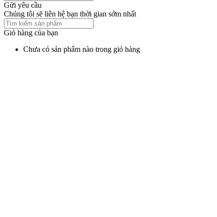
Gửi yêu cầu
Chúng tôi sẽ liên hệ bạn thời gian sớm nhất
Giỏ hàng của bạn
Chưa có sản phẩm nào trong giỏ hàng