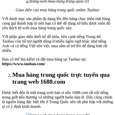
Giao diện của mua hàng trung quốc online Taobao
Với danh mục sản phẩm đa dạng lên đến hàng chục triệu mặt hàng
cùng giá thành hợp lý nên bạn có thể dễ dàng sở hữu được món đồ
yêu thích từ web mua hàng trung quốc này.
Với phần giao diện thiết kế dễ nhìn, bên cạnh tiếng Trung thì
Taobao còn hỗ trợ người dùng ở nhiều ngôn ngữ khác như tiếng
Anh và cả tiếng Việt nên việc mua sắm sẽ trở lên dễ dàng hơn rất
nhiều.
Bạn có thể tìm kiếm và đặt mua hàng tại Taobao tại:
https://www.taobao.com/
Mua hàng trung quốc trực tuyến qua
trang web 1688.com
Được biết đến là một trang web bán sỉ nên 1688.com rất nổi tiếng
trong giới tiểu thương và những người buôn bán lẻ. Đây cũng chính
là nguồn hàng đặc biệt lớn ở Trung Quốc nên rất phù hợp với những
ai có ý định kinh doanh.