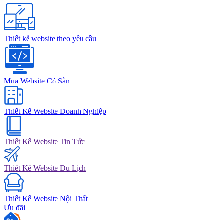
Thiết kế website theo yêu cầu
Mua Website Có Sẵn
Thiết Kế Website Doanh Nghiệp
Thiết Kế Website Tin Tức
Thiết Kế Website Du Lịch
Thiết Kế Website Nội Thất
Ưu đãi