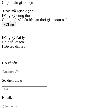
Chọn mẫu giao diện
Đăng ký dùng thử
Chúng tôi sẽ liên hệ bạn thời gian sớm nhất
×
Close
Đăng ký đại lý
Chia sẻ lợi ích
Hợp tác dài lâu
Họ và tên
Số điện thoại
Email: