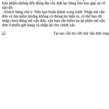
bưu phẩm không đến đúng địa chỉ, thất lạc hàng hóa hay gặp sự cố
nào đó.
- Khách hàng chú ý: Nếu bạn hoàn thành xong bước Nhập mã vận
đơn và tìm kiếm nhưng không có thông tin hiện ra, có thể bạn đã
nhập chưa đúng mã vận đơn, vậy bạn cần kiểm tra lại phần mã vận
đơn ở phiếu gửi hàng và nhập lại cho chính xác.