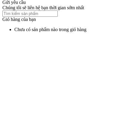
Gửi yêu cầu
Chúng tôi sẽ liên hệ bạn thời gian sớm nhất
Giỏ hàng của bạn
Chưa có sản phẩm nào trong giỏ hàng