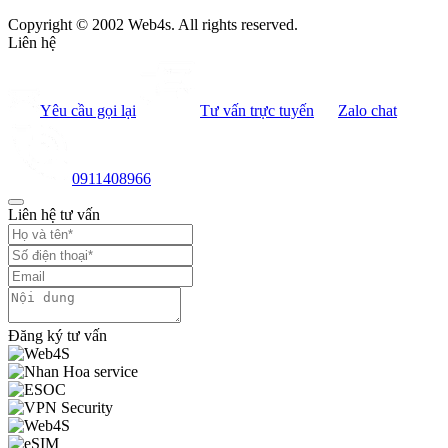
Copyright © 2002 Web4s. All rights reserved.
Liên hệ
Yêu cầu gọi lại
Tư vấn trực tuyến
Zalo chat
0911408966
Liên hệ tư vấn
Đăng ký tư vấn