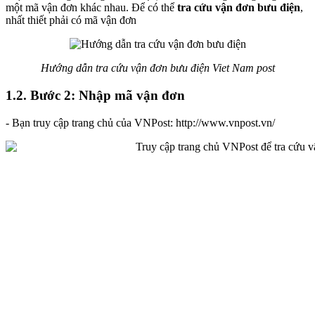
một mã vận đơn khác nhau. Để có thể
tra cứu vận đơn bưu điện
,
nhất thiết phải có mã vận đơn
Hướng dẫn tra cứu vận đơn bưu điện Viet Nam post
1.2. Bước 2: Nhập mã vận đơn
- Bạn truy cập trang chủ của VNPost: http://www.vnpost.vn/