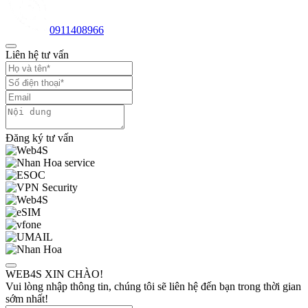
0911408966
Liên hệ tư vấn
Đăng ký tư vấn
WEB4S XIN CHÀO!
Vui lòng nhập thông tin, chúng tôi sẽ liên hệ đến bạn trong thời gian
sớm nhất!