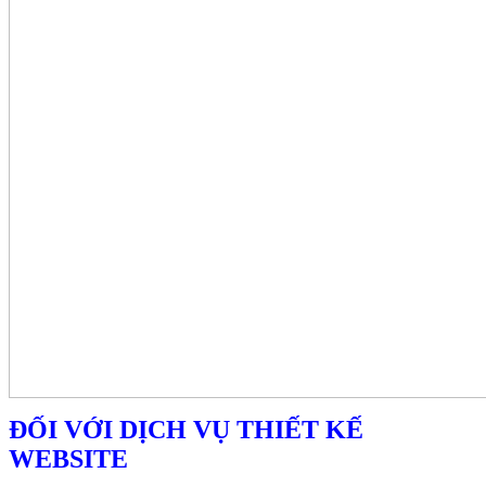
ĐỐI VỚI DỊCH VỤ THIẾT KẾ
WEBSITE