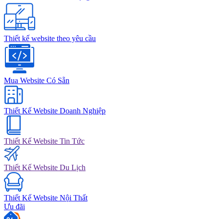
Thiết kế website theo yêu cầu
Mua Website Có Sẵn
Thiết Kế Website Doanh Nghiệp
Thiết Kế Website Tin Tức
Thiết Kế Website Du Lịch
Thiết Kế Website Nội Thất
Ưu đãi