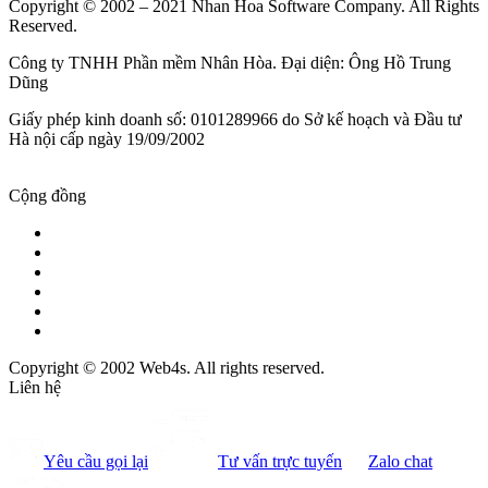
Copyright © 2002 – 2021 Nhan Hoa Software Company. All Rights
Reserved.
Công ty TNHH Phần mềm Nhân Hòa. Đại diện: Ông Hồ Trung
Dũng
Giấy phép kinh doanh số: 0101289966 do Sở kế hoạch và Đầu tư
Hà nội cấp ngày 19/09/2002
Cộng đồng
Copyright © 2002 Web4s. All rights reserved.
Liên hệ
Yêu cầu gọi lại
Tư vấn trực tuyến
Zalo chat