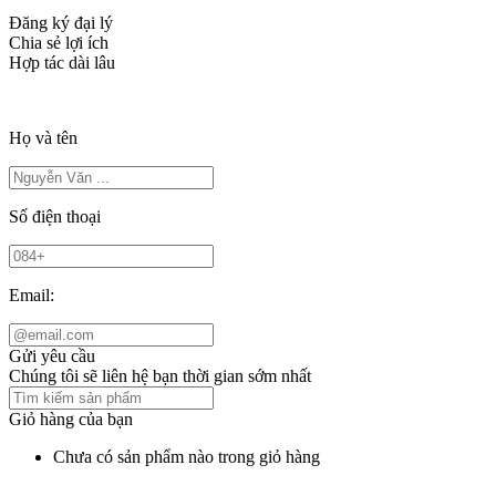
Đăng ký đại lý
Chia sẻ lợi ích
Hợp tác dài lâu
Họ và tên
Số điện thoại
Email:
Gửi yêu cầu
Chúng tôi sẽ liên hệ bạn thời gian sớm nhất
Giỏ hàng của bạn
Chưa có sản phẩm nào trong giỏ hàng