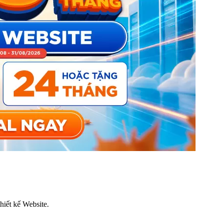
thiết kế Website.