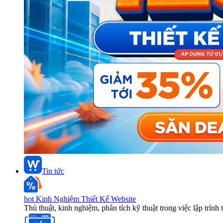
Tin tức
hot
Kinh Nghiệm Thiết Kế Website
Thủ thuật, kinh nghiệm, phân tích kỹ thuật trong việc lập trình 