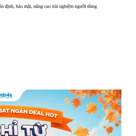
n định, bảo mật, nâng cao trải nghiệm người dùng