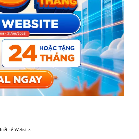
thiết kế Website.