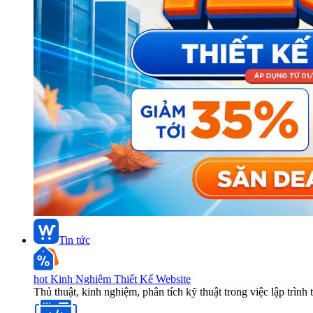
Tin tức
hot
Kinh Nghiệm Thiết Kế Website
Thủ thuật, kinh nghiệm, phân tích kỹ thuật trong việc lập trình 