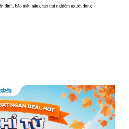
n định, bảo mật, nâng cao trải nghiệm người dùng