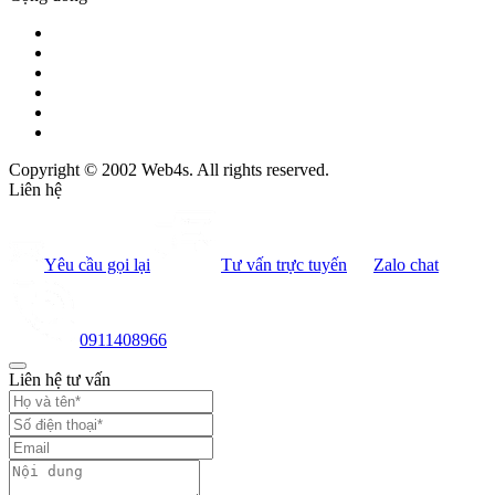
Copyright © 2002 Web4s. All rights reserved.
Liên hệ
Yêu cầu gọi lại
Tư vấn trực tuyến
Zalo chat
0911408966
Liên hệ tư vấn