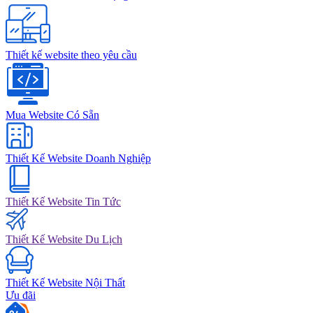
Thiết kế website theo yêu cầu
Mua Website Có Sẵn
Thiết Kế Website Doanh Nghiệp
Thiết Kế Website Tin Tức
Thiết Kế Website Du Lịch
Thiết Kế Website Nội Thất
Ưu đãi