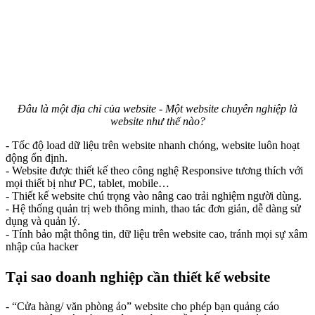
Đâu là một địa chỉ của website - Một website chuyên nghiệp là
website như thế nào?
- Tốc độ load dữ liệu trên website nhanh chóng, website luôn hoạt
động ổn định.
- Website được thiết kế theo công nghệ Responsive tương thích với
mọi thiết bị như PC, tablet, mobile…
- Thiết kế website chú trọng vào nâng cao trải nghiệm người dùng.
- Hệ thống quản trị web thông minh, thao tác đơn giản, dễ dàng sử
dụng và quản lý.
- Tính bảo mật thông tin, dữ liệu trên website cao, tránh mọi sự xâm
nhập của hacker
Tại sao doanh nghiệp cần thiết kế website
- “Cửa hàng/ văn phòng ảo” website cho phép bạn quảng cáo