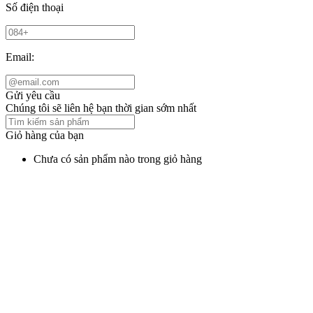
Số điện thoại
Email:
Gửi yêu cầu
Chúng tôi sẽ liên hệ bạn thời gian sớm nhất
Giỏ hàng của bạn
Chưa có sản phẩm nào trong giỏ hàng