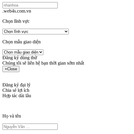
.web4s.com.vn
Chọn lĩnh vực
Chọn mẫu giao diện
Đăng ký dùng thử
Chúng tôi sẽ liên hệ bạn thời gian sớm nhất
×
Close
Đăng ký đại lý
Chia sẻ lợi ích
Hợp tác dài lâu
Họ và tên