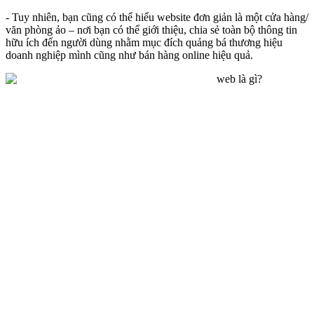
- Tuy nhiên, bạn cũng có thể hiểu website đơn giản là một cửa hàng/
văn phòng ảo – nơi bạn có thể giới thiệu, chia sẻ toàn bộ thông tin
hữu ích đến người dùng nhằm mục đích quảng bá thương hiệu
doanh nghiệp mình cũng như bán hàng online hiệu quả.