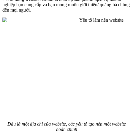
nghiệp bạn cung cấp và bạn mong muốn giới thiệu/ quảng bá chúng
đến mọi người.
Đâu là một địa chỉ của website, các yếu tố tạo nên một website
hoàn chỉnh