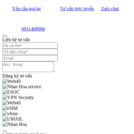
Yêu cầu gọi lại
Tư vấn trực tuyến
Zalo chat
0911408966
Liên hệ tư vấn
Đăng ký tư vấn