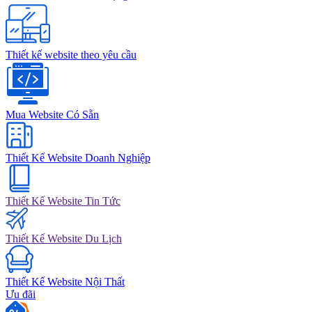
Thiết kế website theo yêu cầu
Mua Website Có Sẵn
Thiết Kế Website Doanh Nghiệp
Thiết Kế Website Tin Tức
Thiết Kế Website Du Lịch
Thiết Kế Website Nội Thất
Ưu đãi