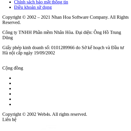
Chính sách bảo mật thông tin
Điều khoản sử dụng
Copyright © 2002 – 2021 Nhan Hoa Software Company. All Rights
Reserved.
Công ty TNHH Phần mềm Nhân Hòa. Đại diện: Ông Hồ Trung
Dũng
Giấy phép kinh doanh số: 0101289966 do Sở kế hoạch và Đầu tư
Hà nội cấp ngày 19/09/2002
Cộng đồng
Copyright © 2002 Web4s. All rights reserved.
Liên hệ