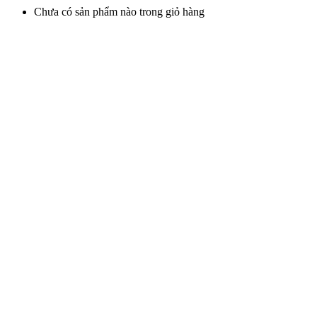
Chưa có sản phẩm nào trong giỏ hàng