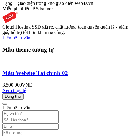
Tặng 1 giao diện trong kho giao diện web4s.vn
Miễn phí thiết kế 5 banner
Cloud Hosting SSD giá rẻ, chất lượng, toàn quyền quản lý - giảm
giá, hỗ trợ tốt hơn khi mua cùng.
Liên hệ tư vấn
Mẫu theme tương tự
Mẫu Website Tài chính 02
3,500,000
VND
Xem thực tế
Dùng thử
Liên hệ tư vấn