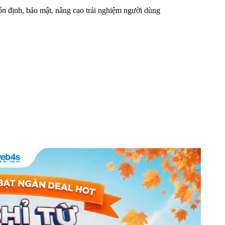
n định, bảo mật, nâng cao trải nghiệm người dùng