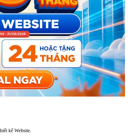
thiết kế Website.