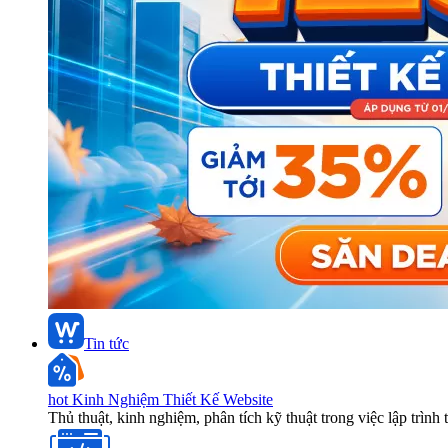
Tin tức
hot
Kinh Nghiệm Thiết Kế Website
Thủ thuật, kinh nghiệm, phân tích kỹ thuật trong việc lập trình 