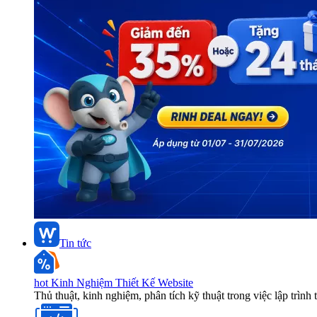
Tin tức
hot
Kinh Nghiệm Thiết Kế Website
Thủ thuật, kinh nghiệm, phân tích kỹ thuật trong việc lập trình 