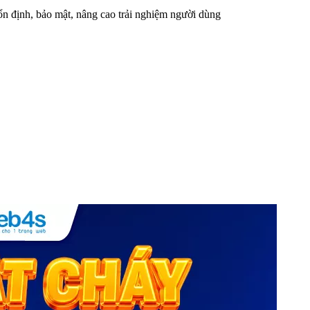
n định, bảo mật, nâng cao trải nghiệm người dùng