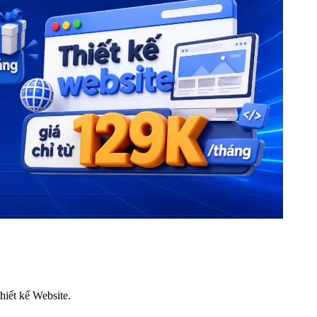
thiết kế Website.