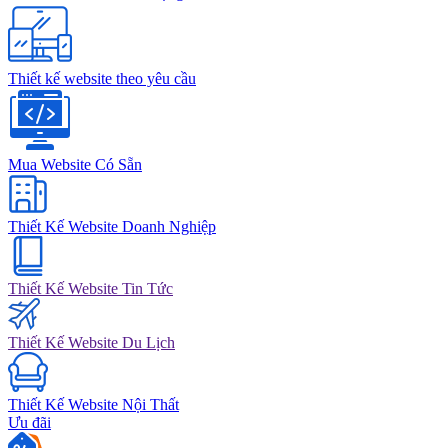
Thiết kế website theo yêu cầu
Mua Website Có Sẵn
Thiết Kế Website Doanh Nghiệp
Thiết Kế Website Tin Tức
Thiết Kế Website Du Lịch
Thiết Kế Website Nội Thất
Ưu đãi