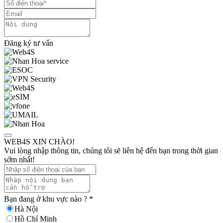
Đăng ký tư vấn
WEB4S XIN CHÀO!
Vui lòng nhập thông tin, chúng tôi sẽ liên hệ đến bạn trong thời gian
sớm nhất!
Bạn đang ở khu vực nào ?
*
Hà Nội
Hồ Chí Minh