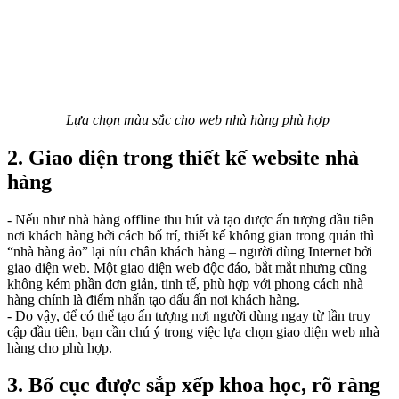
Lựa chọn màu sắc cho web nhà hàng phù hợp
2. Giao diện trong thiết kế website nhà
hàng
- Nếu như nhà hàng offline thu hút và tạo được ấn tượng đầu tiên
nơi khách hàng bởi cách bố trí, thiết kế không gian trong quán thì
“nhà hàng ảo” lại níu chân khách hàng – người dùng Internet bởi
giao diện web. Một giao diện web độc đáo, bắt mắt nhưng cũng
không kém phần đơn giản, tinh tế, phù hợp với phong cách nhà
hàng chính là điểm nhấn tạo dấu ấn nơi khách hàng.
- Do vậy, để có thể tạo ấn tượng nơi người dùng ngay từ lần truy
cập đầu tiên, bạn cần chú ý trong việc lựa chọn giao diện web nhà
hàng cho phù hợp.
3. Bố cục được sắp xếp khoa học, rõ ràng