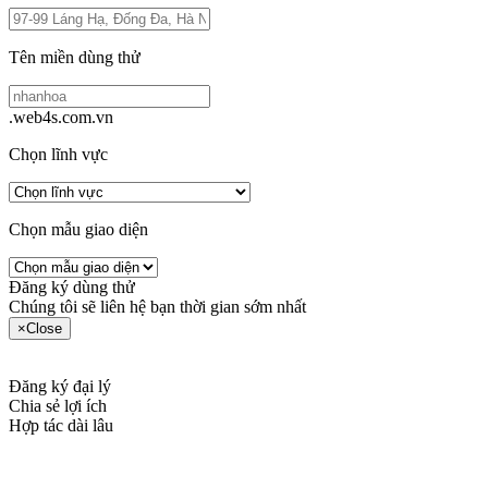
Tên miền dùng thử
.web4s.com.vn
Chọn lĩnh vực
Chọn mẫu giao diện
Đăng ký dùng thử
Chúng tôi sẽ liên hệ bạn thời gian sớm nhất
×
Close
Đăng ký đại lý
Chia sẻ lợi ích
Hợp tác dài lâu