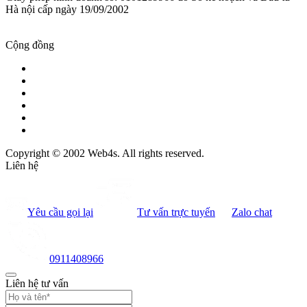
Hà nội cấp ngày 19/09/2002
Cộng đồng
Copyright © 2002 Web4s. All rights reserved.
Liên hệ
Yêu cầu gọi lại
Tư vấn trực tuyến
Zalo chat
0911408966
Liên hệ tư vấn