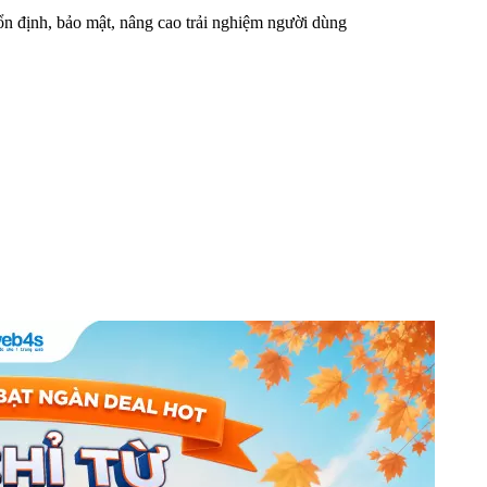
n định, bảo mật, nâng cao trải nghiệm người dùng