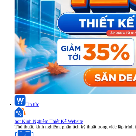
Tin tức
hot
Kinh Nghiệm Thiết Kế Website
Thủ thuật, kinh nghiệm, phân tích kỹ thuật trong việc lập trình 