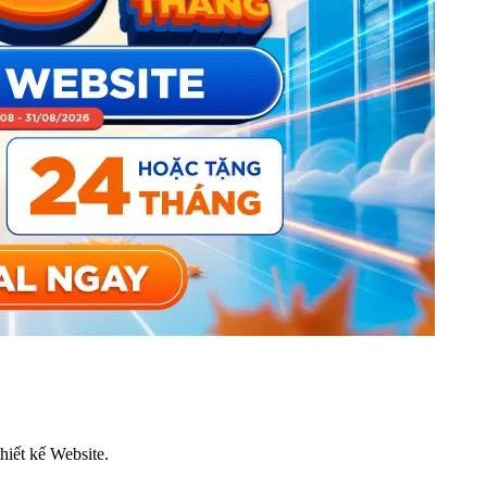
thiết kế Website.