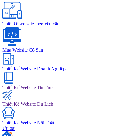
Thiết kế website theo yêu cầu
Mua Website Có Sẵn
Thiết Kế Website Doanh Nghiệp
Thiết Kế Website Tin Tức
Thiết Kế Website Du Lịch
Thiết Kế Website Nội Thất
Ưu đãi