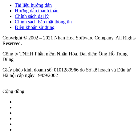
Tài liệu hướng dẫn
Hướng dẫn thanh toán
Chính sách đại lý
Chính sách bảo mật thông tin
Điều khoản sử dụng
Copyright © 2002 – 2021 Nhan Hoa Software Company. All Rights
Reserved.
Công ty TNHH Phần mềm Nhân Hòa. Đại diện: Ông Hồ Trung
Dũng
Giấy phép kinh doanh số: 0101289966 do Sở kế hoạch và Đầu tư
Hà nội cấp ngày 19/09/2002
Cộng đồng