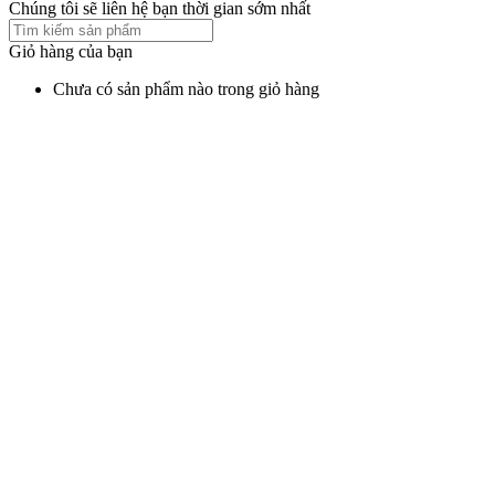
Chúng tôi sẽ liên hệ bạn thời gian sớm nhất
Giỏ hàng của bạn
Chưa có sản phẩm nào trong giỏ hàng