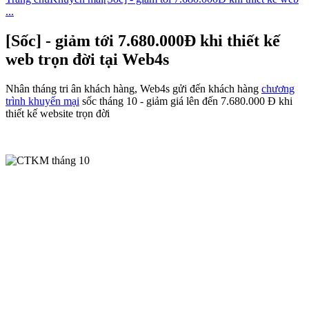
...
[Sốc] - giảm tới 7.680.000Đ khi thiết kế
web trọn đời tại Web4s
Nhân tháng tri ân khách hàng, Web4s gửi đến khách hàng
chương
trình khuyến mại
sốc tháng 10 - giảm giá lên đến 7.680.000 Đ khi
thiết kế website trọn đời