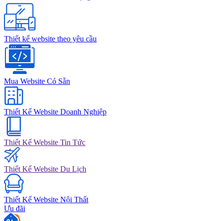
Thiết kế website theo yêu cầu
Mua Website Có Sẵn
Thiết Kế Website Doanh Nghiệp
Thiết Kế Website Tin Tức
Thiết Kế Website Du Lịch
Thiết Kế Website Nội Thất
Ưu đãi