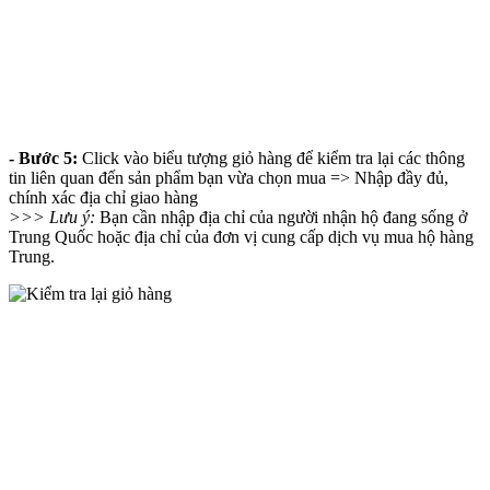
- Bước 5:
Click vào biểu tượng giỏ hàng để kiểm tra lại các thông
tin liên quan đến sản phẩm bạn vừa chọn mua => Nhập đầy đủ,
chính xác địa chỉ giao hàng
>>> Lưu ý:
Bạn cần nhập địa chỉ của người nhận hộ đang sống ở
Trung Quốc hoặc địa chỉ của đơn vị cung cấp dịch vụ mua hộ hàng
Trung.