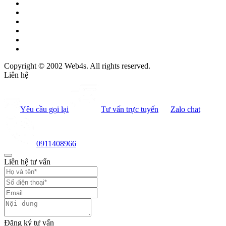
Copyright © 2002 Web4s. All rights reserved.
Liên hệ
Yêu cầu gọi lại
Tư vấn trực tuyến
Zalo chat
0911408966
Liên hệ tư vấn
Đăng ký tư vấn