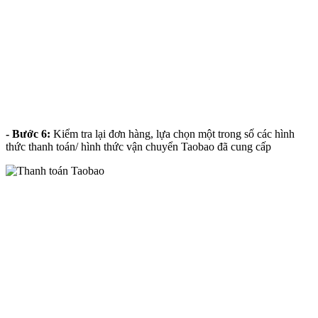
- Bước 6:
Kiểm tra lại đơn hàng, lựa chọn một trong số các hình
thức thanh toán/ hình thức vận chuyển Taobao đã cung cấp