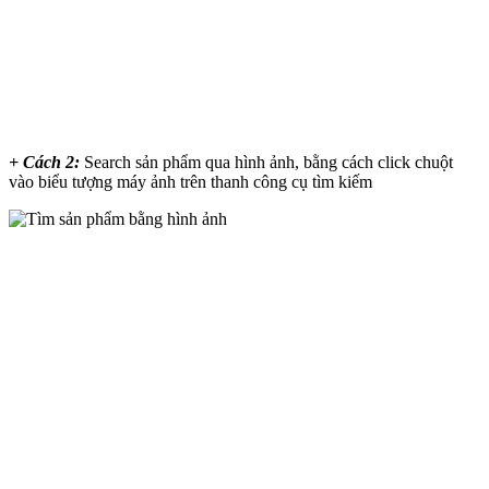
+ Cách 2:
Search sản phẩm qua hình ảnh, bằng cách click chuột
vào biểu tượng máy ảnh trên thanh công cụ tìm kiếm