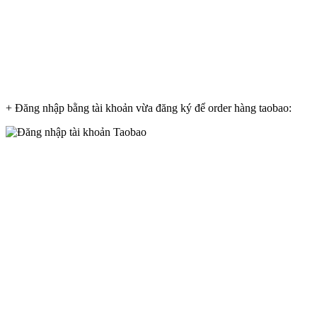
+ Đăng nhập bằng tài khoản vừa đăng ký để order hàng taobao: