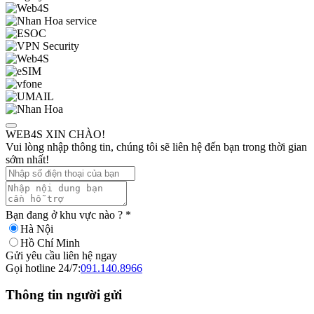
WEB4S XIN CHÀO!
Vui lòng nhập thông tin, chúng tôi sẽ liên hệ đến bạn trong thời gian
sớm nhất!
Bạn đang ở khu vực nào ?
*
Hà Nội
Hồ Chí Minh
Gửi yêu cầu liên hệ ngay
Gọi hotline 24/7:
091.140.8966
Thông tin người gửi