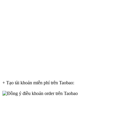
+ Tạo tài khoản miễn phí trên Taobao: