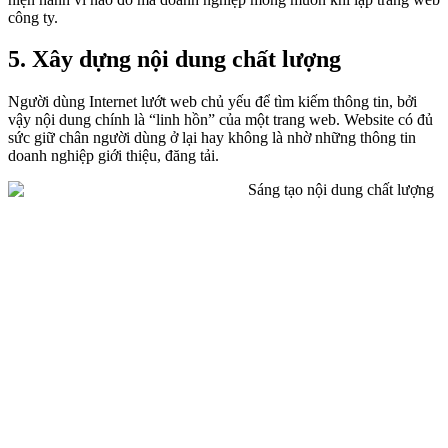
công ty.
5. Xây dựng nội dung chất lượng
Người dùng Internet lướt web chủ yếu để tìm kiếm thông tin, bởi
vậy nội dung chính là “linh hồn” của một trang web. Website có đủ
sức giữ chân người dùng ở lại hay không là nhờ những thông tin
doanh nghiệp giới thiệu, đăng tải.