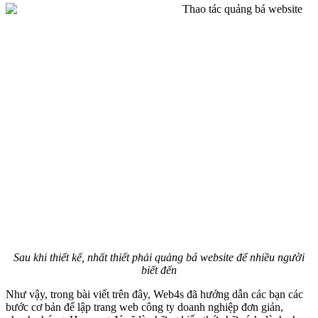
Sau khi thiết kế, nhất thiết phải quảng bá website để nhiều người
biết đến
Như vậy, trong bài viết trên đây, Web4s đã hướng dẫn các bạn các
bước cơ bản để lập trang web công ty doanh nghiệp đơn giản,