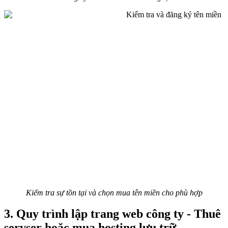
Kiểm tra sự tồn tại và chọn mua tên miền cho phù hợp
3. Quy trình lập trang web công ty - Thuê
servser hoặc mua hosting lưu trữ