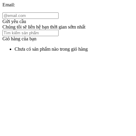
Email:
Gửi yêu cầu
Chúng tôi sẽ liên hệ bạn thời gian sớm nhất
Giỏ hàng của bạn
Chưa có sản phẩm nào trong giỏ hàng