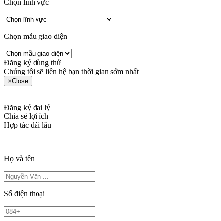
Chọn lĩnh vực
Chọn mẫu giao diện
Đăng ký dùng thử
Chúng tôi sẽ liên hệ bạn thời gian sớm nhất
×
Close
Đăng ký đại lý
Chia sẻ lợi ích
Hợp tác dài lâu
Họ và tên
Số điện thoại