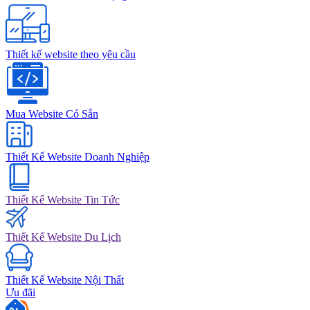
Thiết kế website theo yêu cầu
Mua Website Có Sẵn
Thiết Kế Website Doanh Nghiệp
Thiết Kế Website Tin Tức
Thiết Kế Website Du Lịch
Thiết Kế Website Nội Thất
Ưu đãi