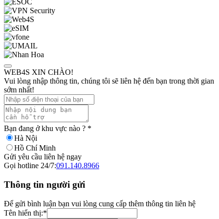
WEB4S XIN CHÀO!
Vui lòng nhập thông tin, chúng tôi sẽ liên hệ đến bạn trong thời gian
sớm nhất!
Bạn đang ở khu vực nào ?
*
Hà Nội
Hồ Chí Minh
Gửi yêu cầu liên hệ ngay
Gọi hotline 24/7:
091.140.8966
Thông tin người gửi
Để gửi bình luận bạn vui lòng cung cấp thêm thông tin liên hệ
Tên hiển thị:
*