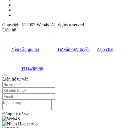
Copyright © 2002 Web4s. All rights reserved.
Liên hệ
Yêu cầu gọi lại
Tư vấn trực tuyến
Zalo chat
0911408966
Liên hệ tư vấn
Đăng ký tư vấn