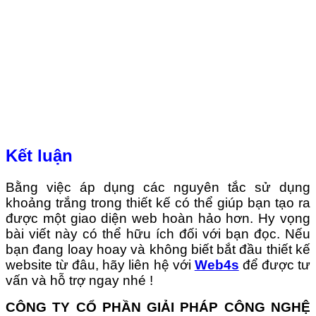
Kết luận
Bằng việc áp dụng các nguyên tắc sử dụng
khoảng trắng trong thiết kế có thể giúp bạn tạo ra
được một giao diện web hoàn hảo hơn. Hy vọng
bài viết này có thể hữu ích đối với bạn đọc. Nếu
bạn đang loay hoay và không biết bắt đầu thiết kế
website từ đâu, hãy liên hệ với
Web4s
để được tư
vấn và hỗ trợ ngay nhé !
CÔNG TY CỔ PHẦN GIẢI PHÁP CÔNG NGHỆ