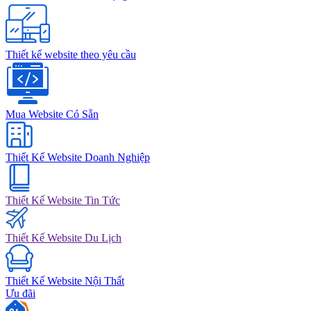
Thiết kế website theo yêu cầu
Mua Website Có Sẵn
Thiết Kế Website Doanh Nghiệp
Thiết Kế Website Tin Tức
Thiết Kế Website Du Lịch
Thiết Kế Website Nội Thất
Ưu đãi