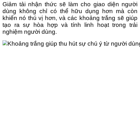
Giảm tải nhận thức sẽ làm cho giao diện người
dùng không chỉ có thể hữu dụng hơn mà còn
khiến nó thú vị hơn, và các khoảng trắng sẽ giúp
tạo ra sự hòa hợp và tính linh hoạt trong trải
nghiệm người dùng.