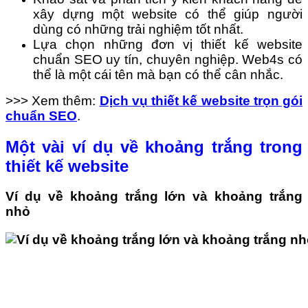
xây dựng một website có thể giúp người
dùng có những trải nghiệm tốt nhất.
Lựa chọn những đơn vị thiết kế website
chuẩn SEO uy tín, chuyên nghiệp. Web4s có
thể là một cái tên mà bạn có thể cân nhắc.
>>> Xem thêm:
Dịch vụ thiết kế website trọn gói
chuẩn SEO
.
Một vài ví dụ về khoảng trắng trong
thiết kế website
Ví dụ về khoảng trắng lớn và khoảng trắng
nhỏ