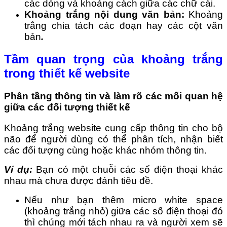
các dòng và khoảng cách giữa các chữ cái.
Khoảng trắng nội dung văn bản:
Khoảng
trắng chia tách các đoạn hay các cột văn
bản
.
Tầm quan trọng của khoảng trắng
trong thiết kế website
Phân tầng thông tin và làm rõ các mối quan hệ
giữa các đối tượng thiết kế
Khoảng trắng website cung cấp thông tin cho bộ
não để người dùng có thể phân tích, nhận biết
các đối tượng cùng hoặc khác nhóm thông tin.
Ví dụ:
Bạn có một chuỗi các số điện thoại khác
nhau mà chưa được đánh tiêu đề.
Nếu như bạn thêm micro white space
(khoảng trắng nhỏ) giữa các số điện thoại đó
thì chúng mới tách nhau ra và người xem sẽ