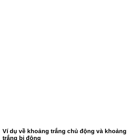
Ví dụ về khoảng trắng chủ động và khoảng
trắng bị động