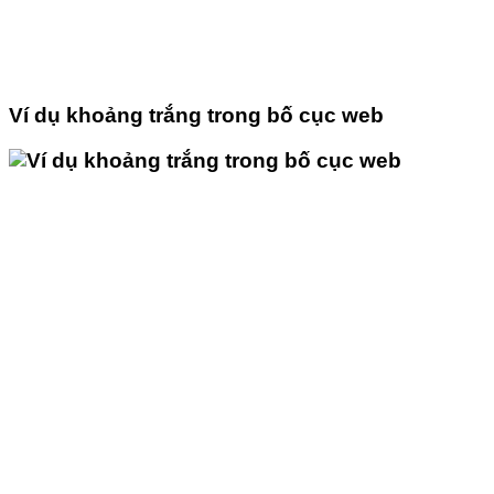
Ví dụ khoảng trắng trong bố cục web