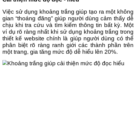
Việc sử dụng khoảng trắng giúp tạo ra một không
gian “thoáng đãng” giúp người dùng cảm thấy dễ
chịu khi tra cứu và tìm kiếm thông tin bất kỳ. Một
ví dụ rõ ràng nhất khi sử dụng khoảng trắng trong
thiết kế website chính là giúp người dùng có thể
phân biệt rõ ràng ranh giới các thành phần trên
một trang, gia tăng mức độ dễ hiểu lên 20%.