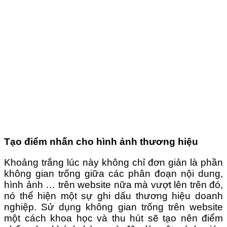
Tạo điểm nhấn cho hình ảnh thương hiệu
Khoảng trắng lúc này không chỉ đơn giản là phần
không gian trống giữa các phân đoạn nội dung,
hình ảnh … trên website nữa mà vượt lên trên đó,
nó thể hiện một sự ghi dấu thương hiệu doanh
nghiệp. Sử dụng không gian trống trên website
một cách khoa học và thu hút sẽ tạo nên điểm