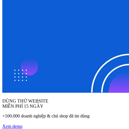
DÙNG THỬ WEBSITE
MIỄN PHÍ 15 NGÀY
+100.000 doanh nghiệp & chủ shop đã tin dùng
Xem demo