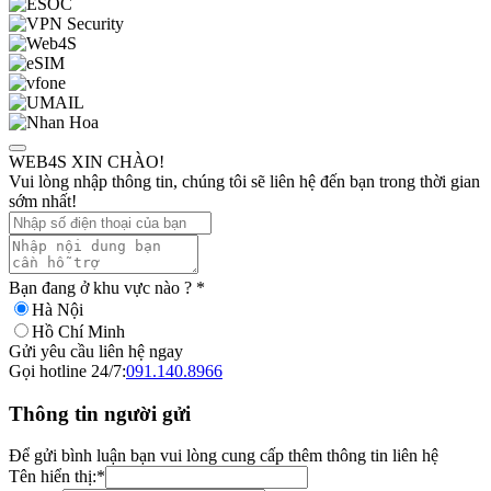
WEB4S XIN CHÀO!
Vui lòng nhập thông tin, chúng tôi sẽ liên hệ đến bạn trong thời gian
sớm nhất!
Bạn đang ở khu vực nào ?
*
Hà Nội
Hồ Chí Minh
Gửi yêu cầu liên hệ ngay
Gọi hotline 24/7:
091.140.8966
Thông tin người gửi
Để gửi bình luận bạn vui lòng cung cấp thêm thông tin liên hệ
Tên hiển thị:
*