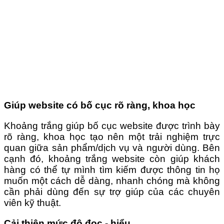
Giúp website có bố cục rõ ràng, khoa học
Khoảng trắng giúp bố cục website được trình bày
rõ ràng, khoa học tạo nên một trải nghiệm trực
quan giữa sản phẩm/dịch vụ và người dùng. Bên
cạnh đó, khoảng trắng website còn giúp khách
hàng có thể tự mình tìm kiếm được thông tin họ
muốn một cách dễ dàng, nhanh chóng mà không
cần phải dùng đến sự trợ giúp của các chuyên
viên kỹ thuật.
Cải thiện mức độ đọc - hiểu