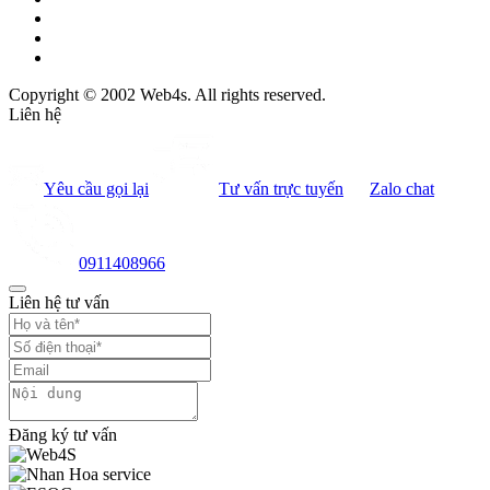
Copyright © 2002 Web4s. All rights reserved.
Liên hệ
Yêu cầu gọi lại
Tư vấn trực tuyến
Zalo chat
0911408966
Liên hệ tư vấn
Đăng ký tư vấn