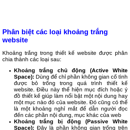
Phân biệt các loại khoảng trắng
website
Khoảng trắng trong
thiết kế website
được phân
chia thành các loại sau:
Khoảng trắng chủ động (Active White
Space):
Dùng để chỉ phần không gian cố tình
được bỏ trống trong quá trình thiết kế
website. Điều này thể hiện mục đích hoặc ý
đồ thiết kế giúp làm nổi bật một nội dung hay
một mục nào đó của website. Đó cũng có thể
là một khoảng nghỉ mắt để dẫn người đọc
đến các phần nội dung, mục khác của web
Khoảng trắng bị động (Passive White
Space):
Đây là phần không gian trống trên