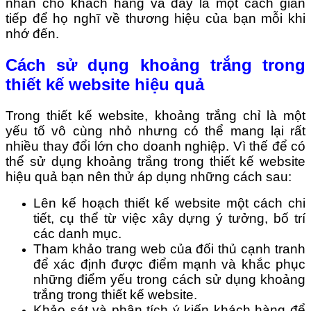
nhấn cho khách hàng và đây là một cách gián
tiếp để họ nghĩ về thương hiệu của bạn mỗi khi
nhớ đến.
Cách sử dụng khoảng trắng trong
thiết kế website hiệu quả
Trong thiết kế website, khoảng trắng chỉ là một
yếu tố vô cùng nhỏ nhưng có thể mang lại rất
nhiều thay đổi lớn cho doanh nghiệp. Vì thế để có
thể sử dụng khoảng trắng trong thiết kế website
hiệu quả bạn nên thử áp dụng những cách sau:
Lên kế hoạch thiết kế website một cách chi
tiết, cụ thể từ việc xây dựng ý tưởng, bố trí
các danh mục.
Tham khảo trang web của đối thủ cạnh tranh
để xác định được điểm mạnh và khắc phục
những điểm yếu trong cách sử dụng khoảng
trắng trong thiết kế website.
Khảo sát và phân tích ý kiến khách hàng để