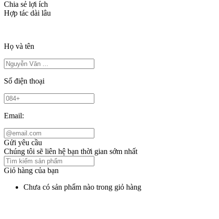
Chia sẻ lợi ích
Hợp tác dài lâu
Họ và tên
Số điện thoại
Email:
Gửi yêu cầu
Chúng tôi sẽ liên hệ bạn thời gian sớm nhất
Giỏ hàng của bạn
Chưa có sản phẩm nào trong giỏ hàng