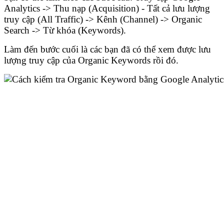
Analytics -> Thu nạp (Acquisition) - Tất cả lưu lượng
truy cập (All Traffic)
-> Kênh (Channel) -> Organic
Search -> Từ khóa (Keywords).
Làm đến bước cuối là các bạn đã có thể xem được lưu
lượng truy cập của Organic Keywords rồi đó.