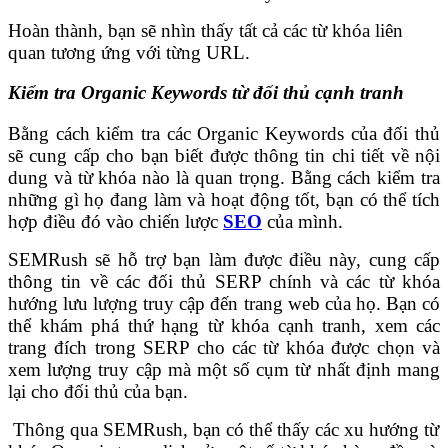
Hoàn thành, bạn sẽ nhìn thấy tất cả các từ khóa liên
quan tương ứng với từng URL.
Kiểm tra Organic Keywords từ đối thủ cạnh tranh
Bằng cách kiểm tra các Organic Keywords của đối thủ
sẽ cung cấp cho bạn biết được thông tin chi tiết về nội
dung và từ khóa nào là quan trọng. Bằng cách kiểm tra
những gì họ đang làm và hoạt động tốt, bạn có thể tích
hợp điều đó vào chiến lược
SEO
của mình.
SEMRush sẽ hỗ trợ bạn làm được điều này, cung cấp
thông tin về các đối thủ SERP chính và các từ khóa
hướng lưu lượng truy cập đến trang web của họ.
Bạn có
thể khám phá thứ hạng từ khóa cạnh tranh, xem các
trang đích trong SERP cho các từ khóa được chọn và
xem lượng truy cập mà một số cụm từ nhất định mang
lại cho đối thủ của bạn.
Thông qua SEMRush, bạn có thể thấy các xu hướng từ