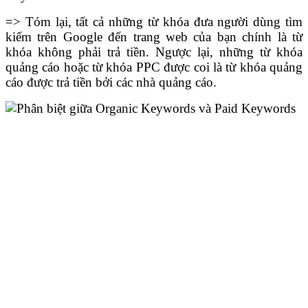
=> Tóm lại, tất cả những từ khóa đưa người dùng tìm
kiếm trên Google đến trang web của bạn chính là từ
khóa không phải trả tiền. Ngược lại, những từ khóa
quảng cáo hoặc từ khóa PPC được coi là từ khóa quảng
cáo được trả tiền bởi các nhà quảng cáo.