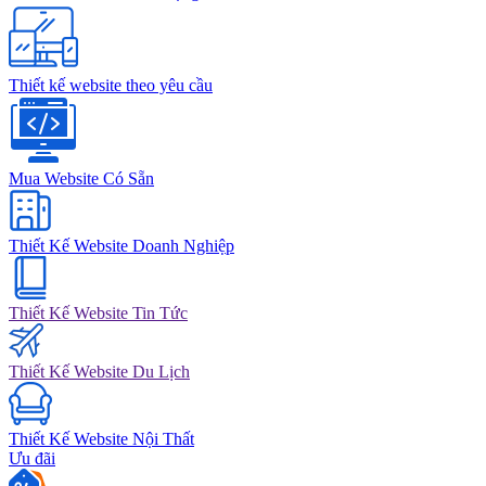
Thiết kế website theo yêu cầu
Mua Website Có Sẵn
Thiết Kế Website Doanh Nghiệp
Thiết Kế Website Tin Tức
Thiết Kế Website Du Lịch
Thiết Kế Website Nội Thất
Ưu đãi