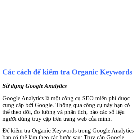
Các cách để kiểm tra Organic Keywords
Sử dụng Google Analytics
Google Analytics là một công cụ SEO miễn phí được
cung cấp bởi Google. Thông qua công cụ này bạn có
thể theo dõi, đo lường và phân tích, báo cáo số liệu
người dùng truy cập trên trang web của mình.
Để kiểm tra Organic Keywords trong Google Analytics
bạn có thể làm theo các bước sau: Truy cập Google