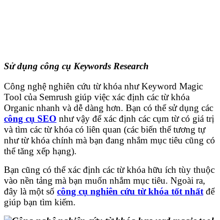
Sử dụng công cụ Keywords Research
Công nghệ nghiên cứu từ khóa như Keyword Magic
Tool của Semrush giúp việc xác định các từ khóa
Organic nhanh và dễ dàng hơn. Bạn có thể sử dụng các
công cụ SEO
như vậy để xác định các cụm từ có giá trị
và tìm các từ khóa có liên quan (các biến thể tương tự
như từ khóa chính mà bạn đang nhắm mục tiêu cũng có
thể tăng xếp hạng).
Bạn cũng có thể xác định các từ khóa hữu ích tùy thuộc
vào nền tảng mà bạn muốn nhắm mục tiêu. Ngoài ra,
đây là một số
công cụ nghiên cứu từ khóa tốt nhất
để
giúp bạn tìm kiếm.