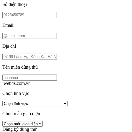
Số điện thoại
Email:
Địa chỉ
Tên miền dùng thử
.web4s.com.vn
Chọn lĩnh vực
Chọn mẫu giao diện
Đăng ký dùng thử