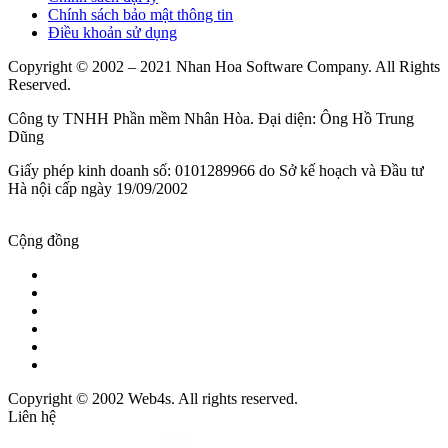
Chính sách bảo mật thông tin
Điều khoản sử dụng
Copyright © 2002 – 2021 Nhan Hoa Software Company. All Rights
Reserved.
Công ty TNHH Phần mềm Nhân Hòa. Đại diện: Ông Hồ Trung
Dũng
Giấy phép kinh doanh số: 0101289966 do Sở kế hoạch và Đầu tư
Hà nội cấp ngày 19/09/2002
Cộng đồng
Copyright © 2002 Web4s. All rights reserved.
Liên hệ