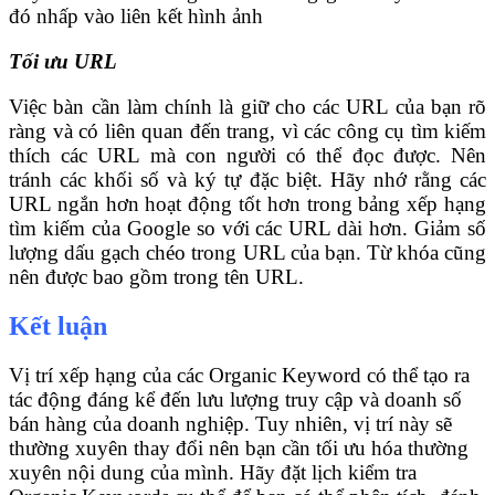
đó nhấp vào liên kết hình ảnh
Tối ưu URL
Việc bàn cần làm chính là giữ cho các URL của bạn rõ
ràng và có liên quan đến trang, vì các công cụ tìm kiếm
thích các URL mà con người có thể đọc được. Nên
tránh các khối số và ký tự đặc biệt. Hãy nhớ rằng các
URL ngắn hơn hoạt động tốt hơn trong bảng xếp hạng
tìm kiếm của Google so với các URL dài hơn. Giảm số
lượng dấu gạch chéo trong URL của bạn. Từ khóa cũng
nên được bao gồm trong tên URL.
Kết luận
Vị trí xếp hạng của các Organic Keyword có thể tạo ra
tác động đáng kể đến lưu lượng truy cập và doanh số
bán hàng của doanh nghiệp. Tuy nhiên, vị trí này sẽ
thường xuyên thay đổi nên bạn cần tối ưu hóa thường
xuyên nội dung của mình. Hãy đặt lịch kiểm tra