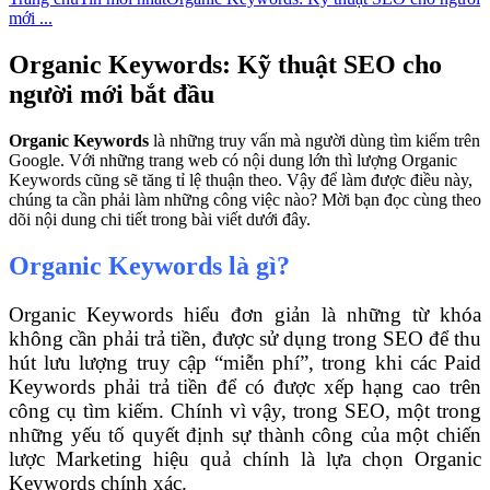
mới ...
Organic Keywords: Kỹ thuật SEO cho
người mới bắt đầu
Organic Keywords
là những truy vấn mà người dùng tìm kiếm trên
Google. Với những trang web có nội dung lớn thì lượng Organic
Keywords cũng sẽ tăng tỉ lệ thuận theo. Vậy để làm được điều này,
chúng ta cần phải làm những công việc nào? Mời bạn đọc cùng theo
dõi nội dung chi tiết trong bài viết dưới đây.
Organic Keywords là gì?
Organic Keywords hiểu đơn giản là những từ khóa
không cần phải trả tiền, được sử dụng trong SEO để thu
hút lưu lượng truy cập “miễn phí”, trong khi các Paid
Keywords phải trả tiền để có được xếp hạng cao trên
công cụ tìm kiếm. Chính vì vậy, trong SEO, một trong
những yếu tố quyết định sự thành công của một chiến
lược Marketing hiệu quả chính là lựa chọn Organic
Keywords chính xác.