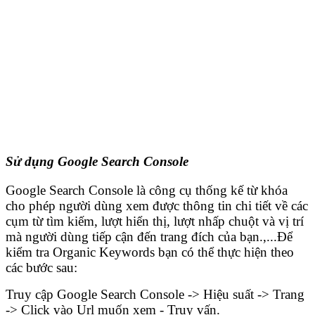
Sử dụng Google Search Console
Google Search Console là công cụ thống kế từ khóa
cho phép người dùng xem được thông tin chi tiết về các
cụm từ tìm kiếm, lượt hiển thị, lượt nhấp chuột và vị trí
mà người dùng tiếp cận đến trang đích của bạn.,...Để
kiểm tra Organic Keywords bạn có thể thực hiện theo
các bước sau:
Truy cập Google Search Console -> Hiệu suất -> Trang
-> Click vào Url muốn xem - Truy vấn.