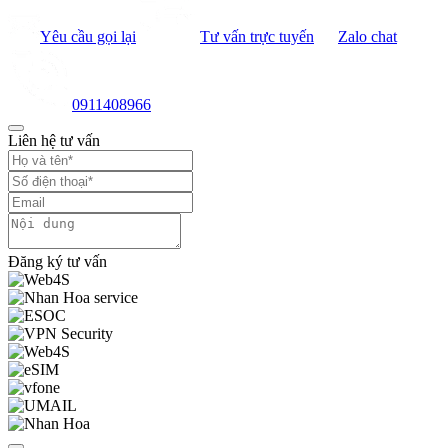
Yêu cầu gọi lại
Tư vấn trực tuyến
Zalo chat
0911408966
Liên hệ tư vấn
Đăng ký tư vấn