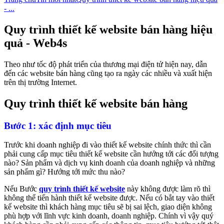
- ...
Quy trình thiết kế website bán hàng hiệu
quả - Web4s
Theo như tốc độ phát triển của thương mại điện tử hiện nay, dẫn
đến các website bán hàng cũng tạo ra ngày các nhiều và xuất hiện
trên thị trường Internet.
Quy trình thiết kế website bán hàng
Bước 1: xác định mục tiêu
Trước khi doanh nghiệp đi vào thiết kế website chính thức thì cần
phải cung cấp mục tiêu thiết kế website cần hướng tới các đối tượng
nào? Sản phẩm và dịch vụ kinh doanh của doanh nghiệp và những
sản phẩm gì? Hướng tới mức thu nào?
Nếu Bước
quy trình thiết kế website
này không được làm rõ thì
không thể tiến hành thiết kế website được. Nếu có bắt tay vào thiết
kế website thì khách hàng mục tiêu sẽ bị sai lệch, giao diện không
phù hợp với lĩnh vực kinh doanh, doanh nghiệp. Chính vì vậy quý