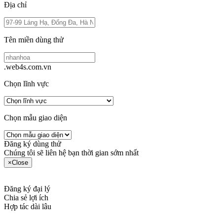
Địa chỉ
Tên miền dùng thử
.web4s.com.vn
Chọn lĩnh vực
Chọn mẫu giao diện
Đăng ký dùng thử
Chúng tôi sẽ liên hệ bạn thời gian sớm nhất
×
Close
Đăng ký đại lý
Chia sẻ lợi ích
Hợp tác dài lâu