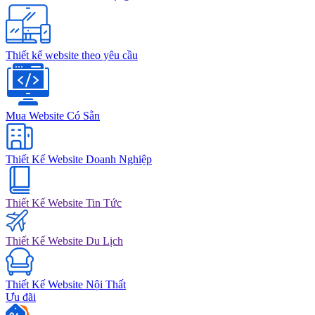
Thiết kế website theo yêu cầu
Mua Website Có Sẵn
Thiết Kế Website Doanh Nghiệp
Thiết Kế Website Tin Tức
Thiết Kế Website Du Lịch
Thiết Kế Website Nội Thất
Ưu đãi