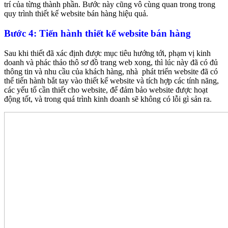
trí của từng thành phần. Bước này cũng vô cùng quan trong trong
quy trình thiết kế website bán hàng hiệu quả.
Bước 4: Tiến hành thiết kế website bán hàng
Sau khi thiết đã xác định được mục tiêu hướng tới, phạm vị kinh
doanh và phác thảo thô sơ đồ trang web xong, thì lúc này đã có đủ
thông tin và nhu cầu của khách hàng, nhà phát triển website đã có
thể tiến hành bắt tay vào thiết kế website và tích hợp các tính năng,
các yếu tố cần thiết cho website, để đảm bảo website được hoạt
động tốt, và trong quá trình kinh doanh sẽ không có lỗi gì sản ra.