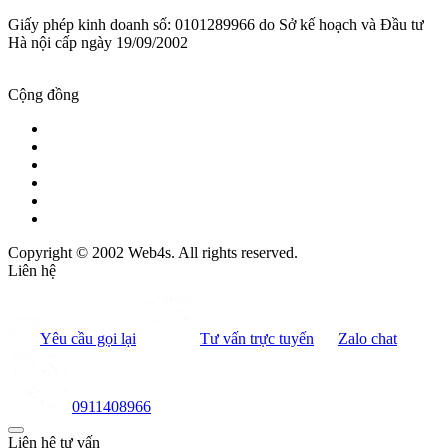
Giấy phép kinh doanh số: 0101289966 do Sở kế hoạch và Đầu tư
Hà nội cấp ngày 19/09/2002
Cộng đồng
Copyright © 2002 Web4s. All rights reserved.
Liên hệ
Yêu cầu gọi lại
Tư vấn trực tuyến
Zalo chat
0911408966
Liên hệ tư vấn