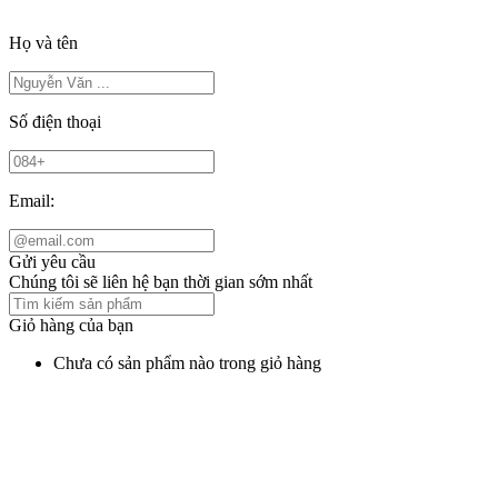
Họ và tên
Số điện thoại
Email:
Gửi yêu cầu
Chúng tôi sẽ liên hệ bạn thời gian sớm nhất
Giỏ hàng của bạn
Chưa có sản phẩm nào trong giỏ hàng