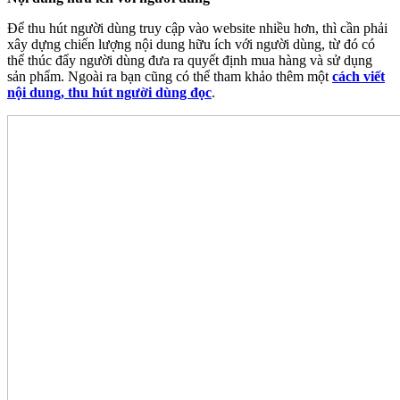
Để thu hút người dùng truy cập vào website nhiều hơn, thì cần phải
xây dựng chiến lượng nội dung hữu ích với người dùng, từ đó có
thể thúc đẩy người dùng đưa ra quyết định mua hàng và sử dụng
sản phẩm. Ngoài ra bạn cũng có thể tham khảo thêm một
cách viết
nội dung, thu hút người dùng đọc
.