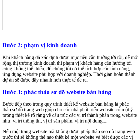
Bước 2: phạm vị kinh doanh
Khi khách hàng đã xác định được mục tiêu cần hướng tới rồi, để mở
rộng thị trường kinh doanh thì phạm vị khách hàng cần hướng tới
cũng không thể thiếu, để chúng tôi có thể tích hợp các tính năng,
ứng dụng website phù hợp với doanh nghiệp. Thời gian hoàn thành
dự án sẽ được đẩy nhanh hơn thực tế đề ra.
Bước 3: phác thảo sơ đồ website bán hàng
Bước tiếp theo trong quy trình thiết kế website bán hàng là phác
thảo sơ đồ trang web giúp cho các nhà phát triển website có một ý
tưởng thiết kế rõ ràng về cấu trúc các vị trí thành phần trong website
như: vị trí thông tin, vị trí sản phẩm, vị trí nội dung,...
Nếu một trang website mà không được pháp thảo seo đồ trang web
trước thì sẽ không thể nào thiết kế một website và biết được các vị