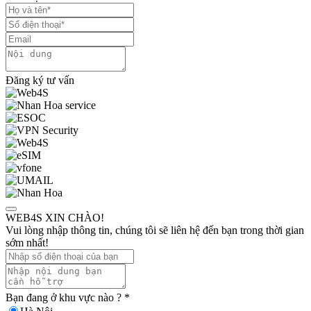
Đăng ký tư vấn
WEB4S XIN CHÀO!
Vui lòng nhập thông tin, chúng tôi sẽ liên hệ đến bạn trong thời gian
sớm nhất!
Bạn đang ở khu vực nào ?
*