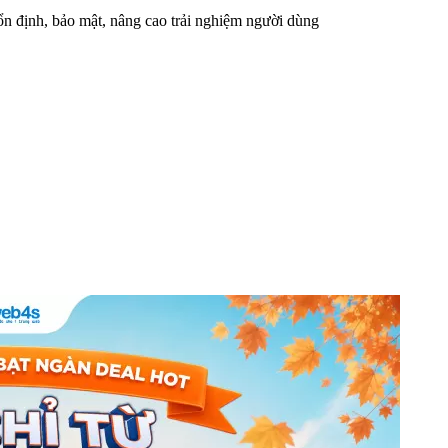
n định, bảo mật, nâng cao trải nghiệm người dùng