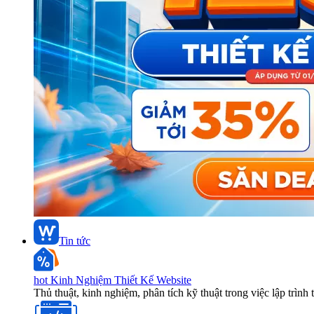
Tin tức
hot
Kinh Nghiệm Thiết Kế Website
Thủ thuật, kinh nghiệm, phân tích kỹ thuật trong việc lập trình 