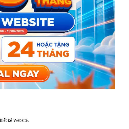
thiết kế Website.