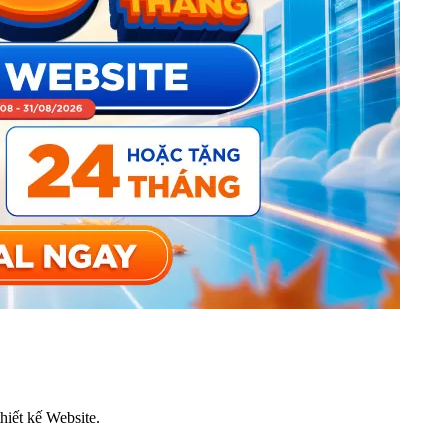
thiết kế Website.