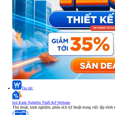
Tin tức
hot
Kinh Nghiệm Thiết Kế Website
Thủ thuật, kinh nghiệm, phân tích kỹ thuật trong việc lập trình 