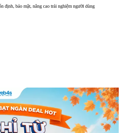
n định, bảo mật, nâng cao trải nghiệm người dùng