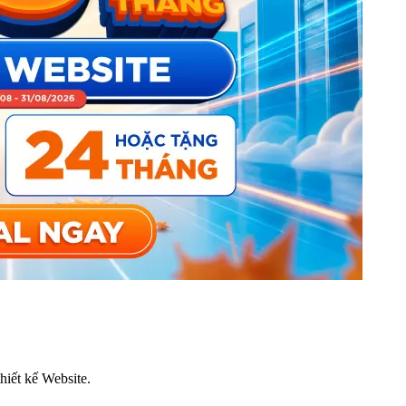
thiết kế Website.