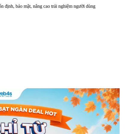
n định, bảo mật, nâng cao trải nghiệm người dùng