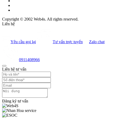
Copyright © 2002 Web4s. All rights reserved.
Liên hệ
Yêu cầu gọi lại
Tư vấn trực tuyến
Zalo chat
0911408966
Liên hệ tư vấn
Đăng ký tư vấn