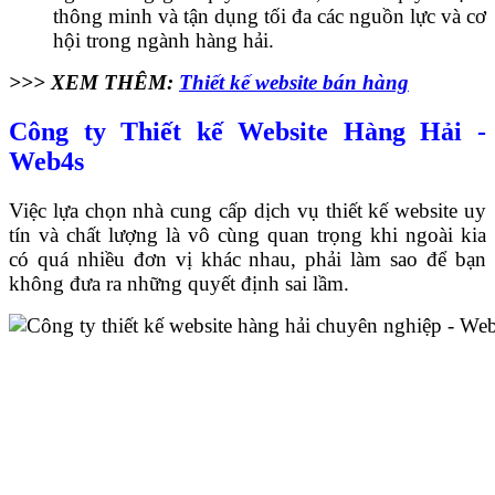
thông minh và tận dụng tối đa các nguồn lực và cơ
hội trong ngành hàng hải.
>>> XEM THÊM:
Thiết kế website bán hàng
Công ty Thiết kế Website Hàng Hải -
Web4s
Việc lựa chọn nhà cung cấp dịch vụ thiết kế website uy
tín và chất lượng là vô cùng quan trọng khi ngoài kia
có quá nhiều đơn vị khác nhau, phải làm sao để bạn
không đưa ra những quyết định sai lầm.