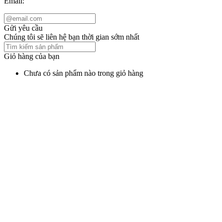
Email:
Gửi yêu cầu
Chúng tôi sẽ liên hệ bạn thời gian sớm nhất
Giỏ hàng của bạn
Chưa có sản phẩm nào trong giỏ hàng