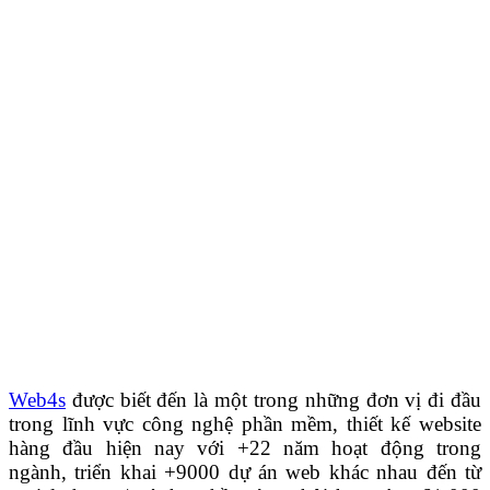
Web4s
được biết đến là một trong những đơn vị đi đầu
trong lĩnh vực công nghệ phần mềm, thiết kế website
hàng đầu hiện nay với +22 năm hoạt động trong
ngành, triển khai +9000 dự án web khác nhau đến từ