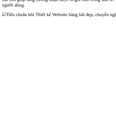
người dùng.