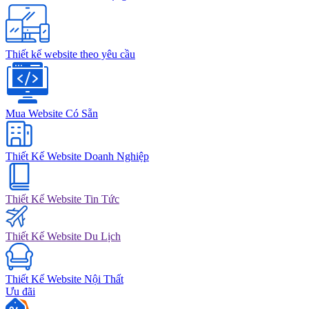
Thiết kế website theo yêu cầu
Mua Website Có Sẵn
Thiết Kế Website Doanh Nghiệp
Thiết Kế Website Tin Tức
Thiết Kế Website Du Lịch
Thiết Kế Website Nội Thất
Ưu đãi