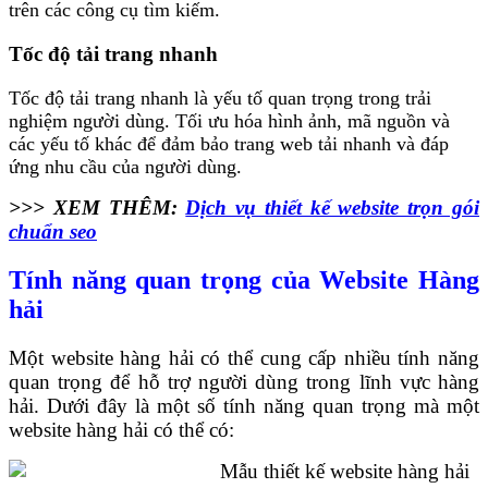
trên các công cụ tìm kiếm.
Tốc độ tải trang nhanh
Tốc độ tải trang nhanh là yếu tố quan trọng trong trải
nghiệm người dùng. Tối ưu hóa hình ảnh, mã nguồn và
các yếu tố khác để đảm bảo trang web tải nhanh và đáp
ứng nhu cầu của người dùng.
>>> XEM THÊM:
Dịch vụ thiết kế website trọn gói
chuẩn seo
Tính năng quan trọng của Website Hàng
hải
Một website hàng hải có thể cung cấp nhiều tính năng
quan trọng để hỗ trợ người dùng trong lĩnh vực hàng
hải. Dưới đây là một số tính năng quan trọng mà một
website hàng hải có thể có: