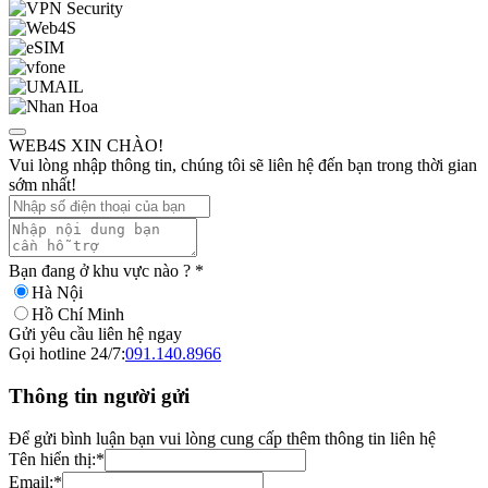
WEB4S XIN CHÀO!
Vui lòng nhập thông tin, chúng tôi sẽ liên hệ đến bạn trong thời gian
sớm nhất!
Bạn đang ở khu vực nào ?
*
Hà Nội
Hồ Chí Minh
Gửi yêu cầu liên hệ ngay
Gọi hotline 24/7:
091.140.8966
Thông tin người gửi
Để gửi bình luận bạn vui lòng cung cấp thêm thông tin liên hệ
Tên hiển thị:
*
Email:
*