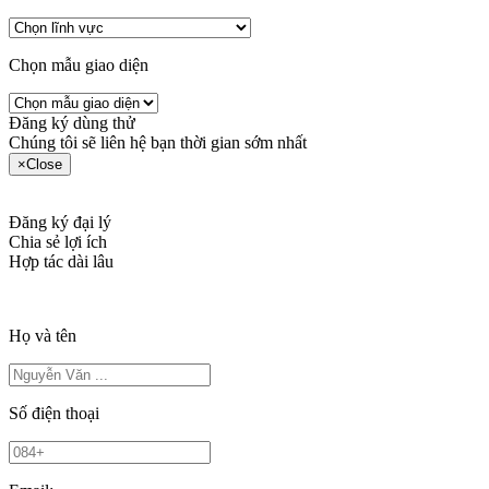
Chọn mẫu giao diện
Đăng ký dùng thử
Chúng tôi sẽ liên hệ bạn thời gian sớm nhất
×
Close
Đăng ký đại lý
Chia sẻ lợi ích
Hợp tác dài lâu
Họ và tên
Số điện thoại