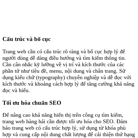
Cấu trúc và bố cục
Trang web cần có cấu trúc rõ ràng và bố cục hợp lý để
người dùng dễ dàng điều hướng và tìm kiếm thông tin.
Cần cân nhắc kỹ lưỡng về vị trí và kích thước của các
phần tử như tiêu đề, menu, nội dung và chân trang. Sử
dụng kiểu chữ (typography) chuyên nghiệp và dễ đọc với
kích thước và khoảng cách hợp lý để tăng cường khả năng
đọc và hiểu.
Tối ưu hóa chuẩn SEO
Để nâng cao khả năng hiển thị trên công cụ tìm kiếm,
trang web hàng hải cần được tối ưu hóa cho SEO. Đảm
bảo trang web có cấu trúc hợp lý, sử dụng từ khóa phù
hợp và cung cấp nội dung chất lượng để cải thiện thứ hạng