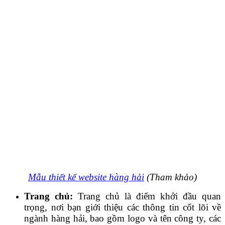
Mẫu thiết kế website hàng hải
(Tham khảo)
Trang chủ:
Trang chủ là điểm khởi đầu quan
trọng, nơi bạn giới thiệu các thông tin cốt lõi về
ngành hàng hải, bao gồm logo và tên công ty, các