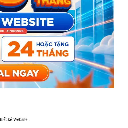
thiết kế Website.