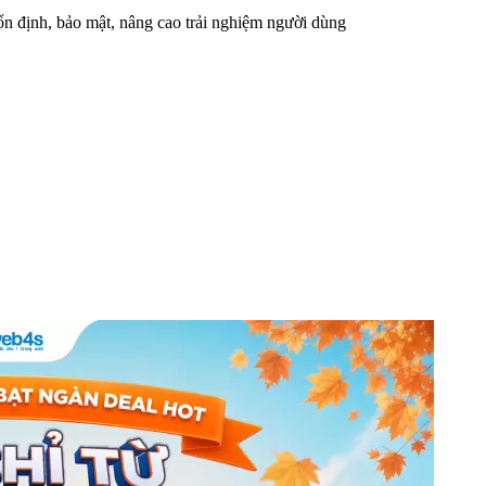
n định, bảo mật, nâng cao trải nghiệm người dùng