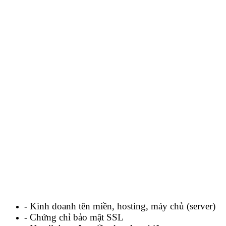
- Kinh doanh tên miền, hosting, máy chủ (server)
- Chứng chỉ bảo mật SSL