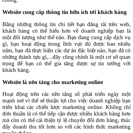
Website cung cấp thông tin hữu ích tới khách hàng
Bằng những thông tin chi tiết bạn đăng tải trên web,
khách hàng có thể hiểu hơn về doanh nghiệp bạn là
một đối tượng như thế nào. Bạn đang cung cấp dịch vụ
gì, bạn hoạt động trong lĩnh vực đó được bao nhiêu
năm, bạn đã thực hiện các dự án đặc biệt nào, bạn đã có
những thành tựu gì,...đây cũng chính là một cơ sở quan
trọng để bạn có thể gia tăng được sự tin tưởng với
khách hàng.
Website là nền tảng cho marketing online
Hoạt động trên các nền tảng số phát triển ngày một
mạnh mẽ vì thế sẽ thuận lợi cho việc doanh nghiệp bạn
triển khai các chiến lược marketing online. Không chỉ
đơn thuần là có thể tiếp cận được nhiều khách hàng hơn
mà còn có thể cải thiện tỷ lệ chuyển đổi đơn hàng, thúc
đẩy doanh thu tốt hơn so với các hình thức marketing