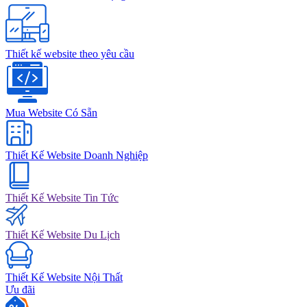
Thiết kế website theo yêu cầu
Mua Website Có Sẵn
Thiết Kế Website Doanh Nghiệp
Thiết Kế Website Tin Tức
Thiết Kế Website Du Lịch
Thiết Kế Website Nội Thất
Ưu đãi