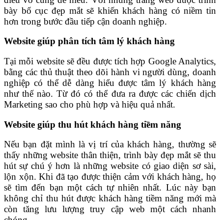
bày bố cục đẹp mắt sẽ khiến khách hàng có niềm tin
hơn trong bước đầu tiếp cận doanh nghiệp.
Website giúp phân tích tâm lý khách hàng
Tại mỗi website sẽ đều được tích hợp Google Analytics,
bằng các thủ thuật theo dõi hành vi người dùng, doanh
nghiệp có thể dễ dàng hiểu được tâm lý khách hàng
như thế nào. Từ đó có thể đưa ra được các chiến dịch
Marketing sao cho phù hợp và hiệu quả nhất.
Website giúp thu hút khách hàng tiềm năng
Nếu bạn đặt mình là vị trí của khách hàng, thường sẽ
thấy những website thân thiện, trình bày đẹp mắt sẽ thu
hút sự chú ý hơn là những website có giao diện sơ sài,
lộn xộn. Khi đã tạo được thiện cảm với khách hàng, họ
sẽ tìm đến bạn một cách tự nhiên nhất. Lúc này bạn
không chỉ thu hút được khách hàng tiềm năng mới mà
còn tăng lưu lượng truy cập web một cách nhanh
chóng.