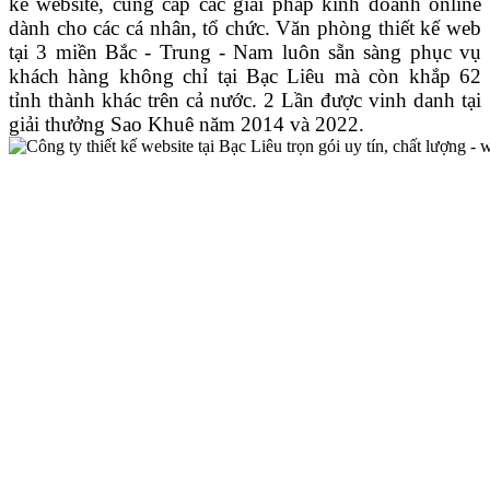
kế website, cung cấp các giải pháp kinh doanh online
dành cho các cá nhân, tổ chức.
Văn phòng thiết kế web
tại 3 miền Bắc - Trung - Nam luôn sẵn sàng phục vụ
khách hàng không chỉ tại Bạc Liêu
mà còn khắp 62
tỉnh thành khác trên cả nước.
2 Lần được vinh danh tại
giải thưởng Sao Khuê năm 2014 và 2022.