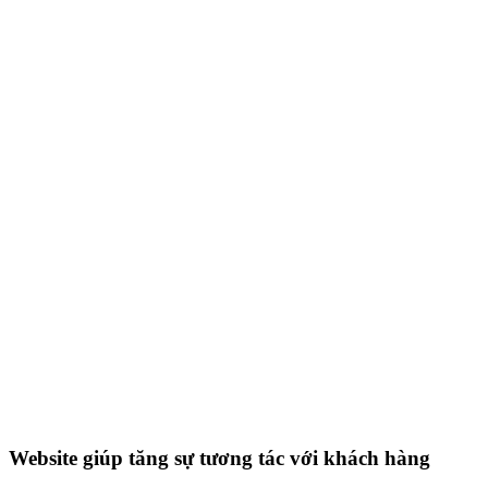
Website giúp tăng sự tương tác với khách hàng