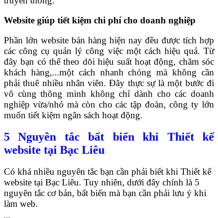
truyền thống.
Website giúp tiết kiệm chi phí cho doanh nghiệp
Phần lớn website bán hàng hiện nay đều được tích hợp
các công cụ quản lý công việc một cách hiệu quả. Từ
đây bạn có thể theo dõi hiệu suất hoạt động, chăm sóc
khách hàng,...một cách nhanh chóng mà không cần
phải thuê nhiều nhân viên. Đây thực sự là một bước đi
vô cùng thông minh không chỉ dành cho các doanh
nghiệp vừa/nhỏ mà còn cho các tập đoàn, công ty lớn
muốn tiết kiệm ngân sách hoạt động.
5 Nguyên tắc bất biến khi Thiết kế
website tại Bạc Liêu
Có khá nhiều nguyên tắc bạn cần phải biết khi Thiết kế
website tại Bạc Liêu. Tuy nhiên, dưới đây chính là 5
nguyên tắc cơ bản, bất biến mà bạn cần phải lưu ý khi
làm web.