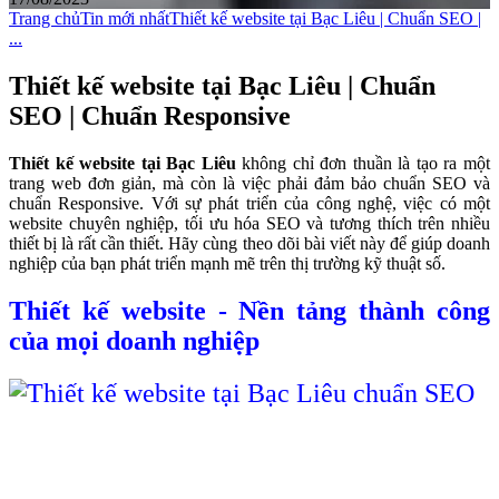
Trang chủ
Tin mới nhất
Thiết kế website tại Bạc Liêu | Chuẩn SEO |
...
Thiết kế website tại Bạc Liêu | Chuẩn
SEO | Chuẩn Responsive
Thiết kế website tại Bạc Liêu
không chỉ đơn thuần là tạo ra một
trang web đơn giản, mà còn là việc phải đảm bảo chuẩn SEO và
chuẩn Responsive. Với sự phát triển của công nghệ, việc có một
website chuyên nghiệp, tối ưu hóa SEO và tương thích trên nhiều
thiết bị là rất cần thiết. Hãy cùng theo dõi bài viết này để giúp doanh
nghiệp của bạn phát triển mạnh mẽ trên thị trường kỹ thuật số.
Thiết kế website - Nền tảng thành công
của mọi doanh nghiệp