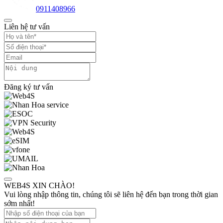
0911408966
Liên hệ tư vấn
Đăng ký tư vấn
WEB4S XIN CHÀO!
Vui lòng nhập thông tin, chúng tôi sẽ liên hệ đến bạn trong thời gian
sớm nhất!