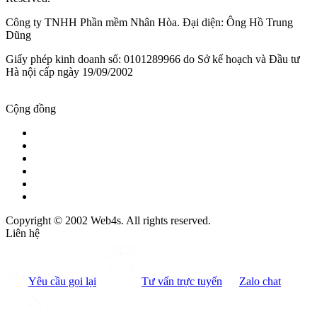
Công ty TNHH Phần mềm Nhân Hòa. Đại diện: Ông Hồ Trung
Dũng
Giấy phép kinh doanh số: 0101289966 do Sở kế hoạch và Đầu tư
Hà nội cấp ngày 19/09/2002
Cộng đồng
Copyright © 2002 Web4s. All rights reserved.
Liên hệ
Yêu cầu gọi lại
Tư vấn trực tuyến
Zalo chat