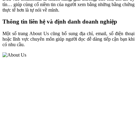
tín… giúp củng cố niềm tin của người xem bằng những bằng chứng
thực tế hơn là tự nói về mình.
Thông tin liên hệ và định danh doanh nghiệp
Một số trang About Us cũng bổ sung địa chỉ, email, số điện thoại
hoặc lĩnh vực chuyên môn giúp người đọc dễ dàng tiếp cận bạn khi
có nhu cầu.