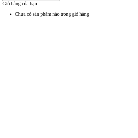
Giỏ hàng của bạn
Chưa có sản phẩm nào trong giỏ hàng