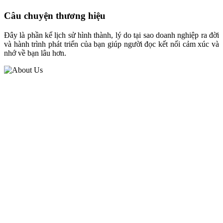
Câu chuyện thương hiệu
Đây là phần kể lịch sử hình thành, lý do tại sao doanh nghiệp ra đời
và hành trình phát triển của bạn giúp người đọc kết nối cảm xúc và
nhớ về bạn lâu hơn.