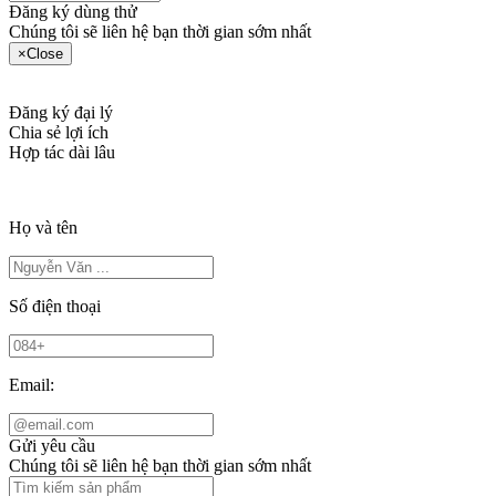
Đăng ký dùng thử
Chúng tôi sẽ liên hệ bạn thời gian sớm nhất
×
Close
Đăng ký đại lý
Chia sẻ lợi ích
Hợp tác dài lâu
Họ và tên
Số điện thoại
Email:
Gửi yêu cầu
Chúng tôi sẽ liên hệ bạn thời gian sớm nhất