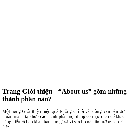
Trang Giới thiệu - “About us” gồm những
thành phần nào?
Một trang Giới thiệu hiệu quả không chỉ là vài dòng văn bản đơn
thuần mà là tập hợp các thành phần nội dung có mục đích để khách
hàng hiểu rõ bạn là ai, bạn làm gì và vì sao họ nên tin tưởng bạn. Cụ
thể: