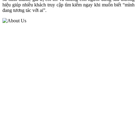
hiệu giúp nhiều khách truy cập tìm kiếm ngay khi muốn biết “mình
đang tương tác với ai”.