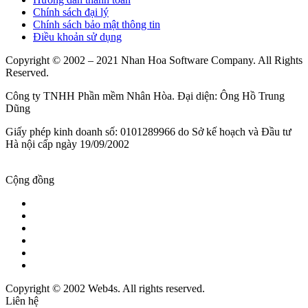
Chính sách đại lý
Chính sách bảo mật thông tin
Điều khoản sử dụng
Copyright © 2002 – 2021 Nhan Hoa Software Company. All Rights
Reserved.
Công ty TNHH Phần mềm Nhân Hòa. Đại diện: Ông Hồ Trung
Dũng
Giấy phép kinh doanh số: 0101289966 do Sở kế hoạch và Đầu tư
Hà nội cấp ngày 19/09/2002
Cộng đồng
Copyright © 2002 Web4s. All rights reserved.
Liên hệ