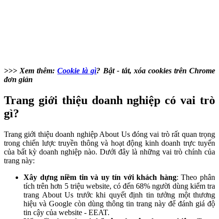
>>> Xem thêm:
Cookie là gì
? Bật - tắt, xóa cookies trên Chrome
đơn giản
Trang giới thiệu doanh nghiệp có vai trò
gì?
Trang giới thiệu doanh nghiệp About Us đóng vai trò rất quan trọng
trong chiến lược truyền thông và hoạt động kinh doanh trực tuyến
của bất kỳ doanh nghiệp nào. Dưới đây là những vai trò chính của
trang này:
Xây dựng niềm tin và uy tín với khách hàng
: Theo phân
tích trên hơn 5 triệu website, có đến 68% người dùng kiểm tra
trang About Us trước khi quyết định tin tưởng một thương
hiệu và Google còn dùng thông tin trang này để đánh giá độ
tin cậy của website - EEAT.