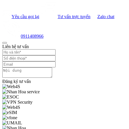
Yêu cầu gọi lại
Tư vấn trực tuyến
Zalo chat
0911408966
Liên hệ tư vấn
Đăng ký tư vấn