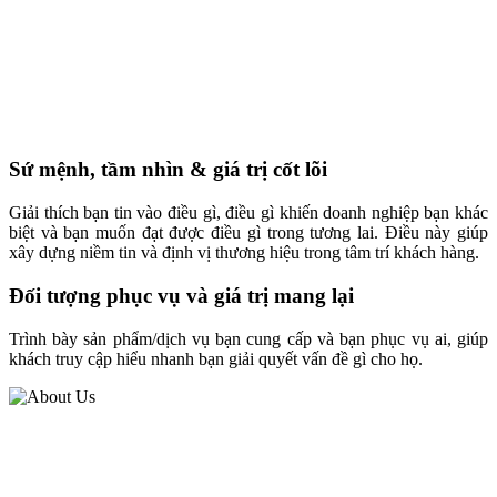
Sứ mệnh, tầm nhìn & giá trị cốt lõi
Giải thích bạn tin vào điều gì, điều gì khiến doanh nghiệp bạn khác
biệt và bạn muốn đạt được điều gì trong tương lai. Điều này giúp
xây dựng niềm tin và định vị thương hiệu trong tâm trí khách hàng.
Đối tượng phục vụ và giá trị mang lại
Trình bày sản phẩm/dịch vụ bạn cung cấp và bạn phục vụ ai, giúp
khách truy cập hiểu nhanh bạn giải quyết vấn đề gì cho họ.