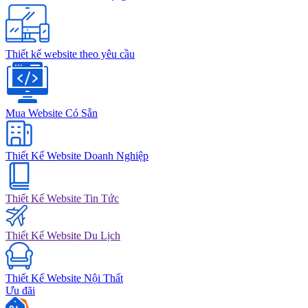
Thiết kế website theo yêu cầu
Mua Website Có Sẵn
Thiết Kế Website Doanh Nghiệp
Thiết Kế Website Tin Tức
Thiết Kế Website Du Lịch
Thiết Kế Website Nội Thất
Ưu đãi