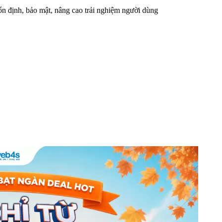
n định, bảo mật, nâng cao trải nghiệm người dùng