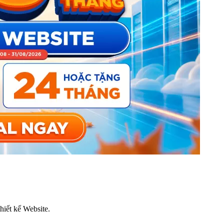
thiết kế Website.