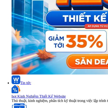
Tin tức
hot
Kinh Nghiệm Thiết Kế Website
Thủ thuật, kinh nghiệm, phân tích kỹ thuật trong việc lập trình 