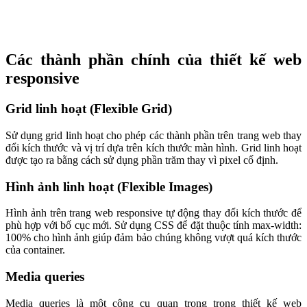
Các thành phần chính của thiết kế web
responsive
Grid linh hoạt (Flexible Grid)
Sử dụng grid linh hoạt cho phép các thành phần trên trang web thay
đổi kích thước và vị trí dựa trên kích thước màn hình. Grid linh hoạt
được tạo ra bằng cách sử dụng phần trăm thay vì pixel cố định.
Hình ảnh linh hoạt (Flexible Images)
Hình ảnh trên trang web responsive tự động thay đổi kích thước để
phù hợp với bố cục mới. Sử dụng CSS để đặt thuộc tính max-width:
100% cho hình ảnh giúp đảm bảo chúng không vượt quá kích thước
của container.
Media queries
Media queries là một công cụ quan trọng trong thiết kế web