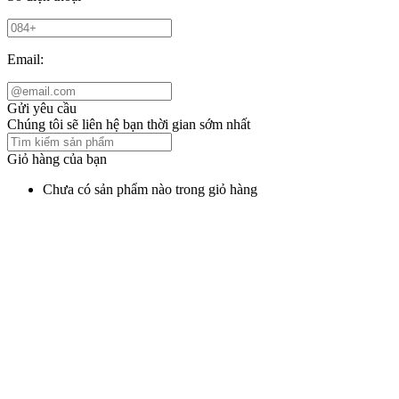
Email:
Gửi yêu cầu
Chúng tôi sẽ liên hệ bạn thời gian sớm nhất
Giỏ hàng của bạn
Chưa có sản phẩm nào trong giỏ hàng