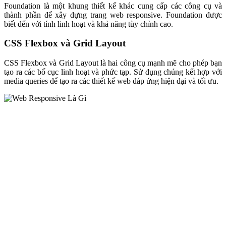
Foundation là một khung thiết kế khác cung cấp các công cụ và
thành phần để xây dựng trang web responsive. Foundation được
biết đến với tính linh hoạt và khả năng tùy chỉnh cao.
CSS Flexbox và Grid Layout
CSS Flexbox và Grid Layout là hai công cụ mạnh mẽ cho phép bạn
tạo ra các bố cục linh hoạt và phức tạp. Sử dụng chúng kết hợp với
media queries để tạo ra các thiết kế web đáp ứng hiện đại và tối ưu.