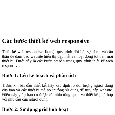
Các bước thiết kế web responsive
Thiết kế web responsive là một quy trình đòi hỏi sự tỉ mỉ và cẩn
thận để đảm bảo website hiển thị đẹp mắt và hoạt động tốt trên mọi
thiết bị. Dưới đây là các bước cơ bản trong quy trình thiết kế web
responsive:
Bước 1: Lên kế hoạch và phân tích
Trước khi bắt đầu thiết kế, hãy xác định rõ đối tượng người dùng
của bạn và các thiết bị mà họ thường sử dụng để truy cập website.
Điều này giúp bạn có được cái nhìn tổng quan và thiết kế phù hợp
với nhu cầu của người dùng.
Bước 2: Sử dụng grid linh hoạt