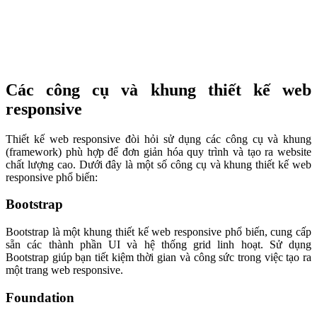
Các công cụ và khung thiết kế web
responsive
Thiết kế web responsive đòi hỏi sử dụng các công cụ và khung
(framework) phù hợp để đơn giản hóa quy trình và tạo ra website
chất lượng cao. Dưới đây là một số công cụ và khung thiết kế web
responsive phổ biến:
Bootstrap
Bootstrap là một khung thiết kế web responsive phổ biến, cung cấp
sẵn các thành phần UI và hệ thống grid linh hoạt. Sử dụng
Bootstrap giúp bạn tiết kiệm thời gian và công sức trong việc tạo ra
một trang web responsive.
Foundation