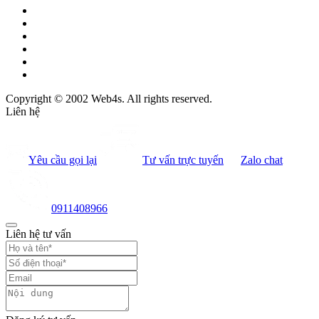
Copyright © 2002 Web4s. All rights reserved.
Liên hệ
Yêu cầu gọi lại
Tư vấn trực tuyến
Zalo chat
0911408966
Liên hệ tư vấn