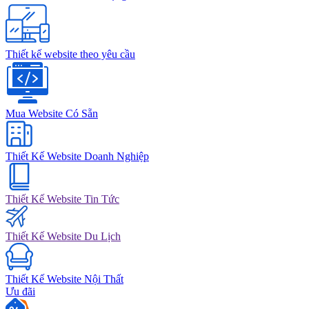
Thiết kế website theo yêu cầu
Mua Website Có Sẵn
Thiết Kế Website Doanh Nghiệp
Thiết Kế Website Tin Tức
Thiết Kế Website Du Lịch
Thiết Kế Website Nội Thất
Ưu đãi