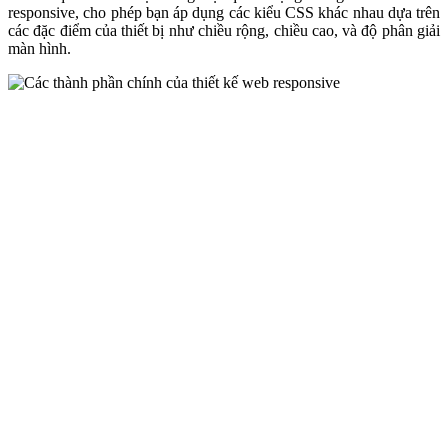
responsive, cho phép bạn áp dụng các kiểu CSS khác nhau dựa trên
các đặc điểm của thiết bị như chiều rộng, chiều cao, và độ phân giải
màn hình.