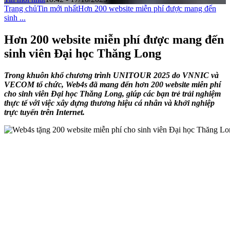
Trang chủ
Tin mới nhất
Hơn 200 website miễn phí được mang đến
sinh ...
Hơn 200 website miễn phí được mang đến
sinh viên Đại học Thăng Long
Trong khuôn khổ chương trình UNITOUR 2025 do VNNIC và
VECOM tổ chức, Web4s đã mang đến hơn 200 website miễn phí
cho sinh viên Đại học Thăng Long, giúp các bạn trẻ trải nghiệm
thực tế với việc xây dựng thương hiệu cá nhân và khởi nghiệp
trực tuyến trên Internet.