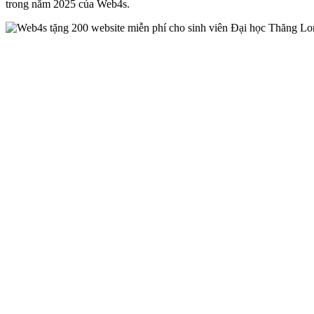
trong năm 2025 của Web4s.