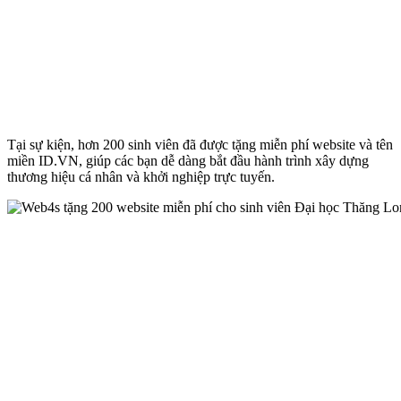
Tại sự kiện, hơn 200 sinh viên đã được tặng miễn phí website và tên
miền ID.VN, giúp các bạn dễ dàng bắt đầu hành trình xây dựng
thương hiệu cá nhân và khởi nghiệp trực tuyến.