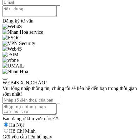
Đăng ký tư vấn
WEB4S XIN CHÀO!
Vui lòng nhập thông tin, chúng tôi sẽ liên hệ đến bạn trong thời gian
sớm nhất!
Bạn đang ở khu vực nào ?
*
Hà Nội
Hồ Chí Minh
Gửi yêu cầu liên hệ ngay