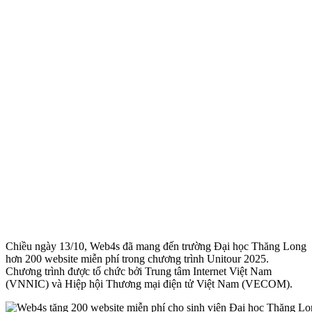
Chiều ngày 13/10, Web4s đã mang đến trường Đại học Thăng Long
hơn 200 website miễn phí trong chương trình Unitour 2025.
Chương trình được tổ chức bởi Trung tâm Internet Việt Nam
(VNNIC) và Hiệp hội Thương mại điện tử Việt Nam (VECOM).