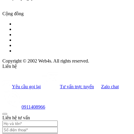
Cộng đồng
Copyright © 2002 Web4s. All rights reserved.
Liên hệ
Yêu cầu gọi lại
Tư vấn trực tuyến
Zalo chat
0911408966
Liên hệ tư vấn