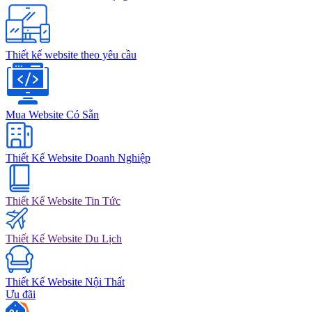
Thiết kế website theo yêu cầu
Mua Website Có Sẵn
Thiết Kế Website Doanh Nghiệp
Thiết Kế Website Tin Tức
Thiết Kế Website Du Lịch
Thiết Kế Website Nội Thất
Ưu đãi