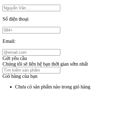
Số điện thoại
Email:
Gửi yêu cầu
Chúng tôi sẽ liên hệ bạn thời gian sớm nhất
Giỏ hàng của bạn
Chưa có sản phẩm nào trong giỏ hàng