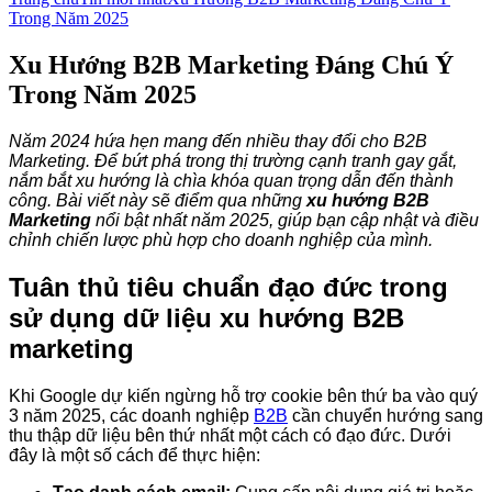
Trong Năm 2025
Xu Hướng B2B Marketing Đáng Chú Ý
Trong Năm 2025
Năm 2024 hứa hẹn mang đến nhiều thay đổi cho B2B
Marketing. Để bứt phá trong thị trường cạnh tranh gay gắt,
nắm bắt xu hướng là chìa khóa quan trọng dẫn đến thành
công. Bài viết này sẽ điểm qua những
xu hướng B2B
Marketing
nổi bật nhất năm 2025, giúp bạn cập nhật và điều
chỉnh chiến lược phù hợp cho doanh nghiệp của mình.
Tuân thủ tiêu chuẩn đạo đức trong
sử dụng dữ liệu xu hướng B2B
marketing
Khi Google dự kiến ngừng hỗ trợ cookie bên thứ ba vào quý
3 năm 2025, các doanh nghiệp
B2B
cần chuyển hướng sang
thu thập dữ liệu bên thứ nhất một cách có đạo đức. Dưới
đây là một số cách để thực hiện: