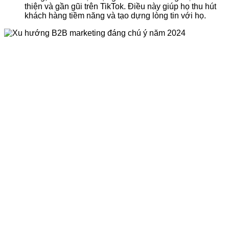
thiện và gần gũi trên TikTok. Điều này giúp họ thu hút
khách hàng tiềm năng và tạo dựng lòng tin với họ.