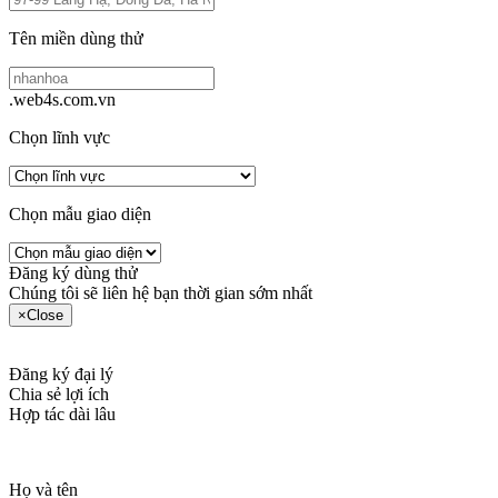
Tên miền dùng thử
.web4s.com.vn
Chọn lĩnh vực
Chọn mẫu giao diện
Đăng ký dùng thử
Chúng tôi sẽ liên hệ bạn thời gian sớm nhất
×
Close
Đăng ký đại lý
Chia sẻ lợi ích
Hợp tác dài lâu
Họ và tên