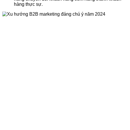
hàng thực sự.