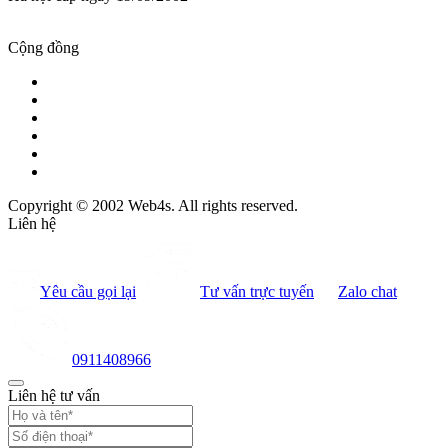
Cộng đồng
Copyright © 2002 Web4s. All rights reserved.
Liên hệ
Yêu cầu gọi lại
Tư vấn trực tuyến
Zalo chat
0911408966
Liên hệ tư vấn