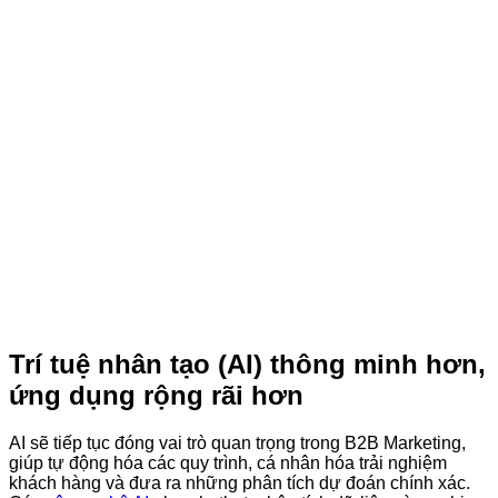
Trí tuệ nhân tạo (AI) thông minh hơn,
ứng dụng rộng rãi hơn
AI sẽ tiếp tục đóng vai trò quan trọng trong B2B Marketing,
giúp tự động hóa các quy trình, cá nhân hóa trải nghiệm
khách hàng và đưa ra những phân tích dự đoán chính xác.