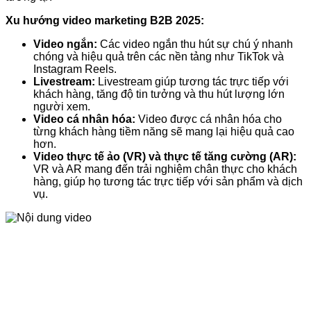
Xu hướng video marketing B2B 2025:
Video ngắn:
Các video ngắn thu hút sự chú ý nhanh
chóng và hiệu quả trên các nền tảng như TikTok và
Instagram Reels.
Livestream:
Livestream giúp tương tác trực tiếp với
khách hàng, tăng độ tin tưởng và thu hút lượng lớn
người xem.
Video cá nhân hóa:
Video được cá nhân hóa cho
từng khách hàng tiềm năng sẽ mang lại hiệu quả cao
hơn.
Video thực tế ảo (VR) và thực tế tăng cường (AR):
VR và AR mang đến trải nghiệm chân thực cho khách
hàng, giúp họ tương tác trực tiếp với sản phẩm và dịch
vụ.