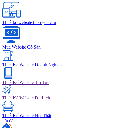
Thiết kế website theo yêu cầu
Mua Website Có Sẵn
Thiết Kế Website Doanh Nghiệp
Thiết Kế Website Tin Tức
Thiết Kế Website Du Lịch
Thiết Kế Website Nội Thất
Ưu đãi