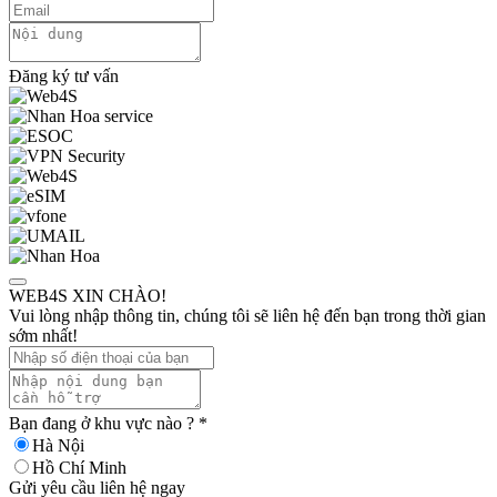
Đăng ký tư vấn
WEB4S XIN CHÀO!
Vui lòng nhập thông tin, chúng tôi sẽ liên hệ đến bạn trong thời gian
sớm nhất!
Bạn đang ở khu vực nào ?
*
Hà Nội
Hồ Chí Minh
Gửi yêu cầu liên hệ ngay