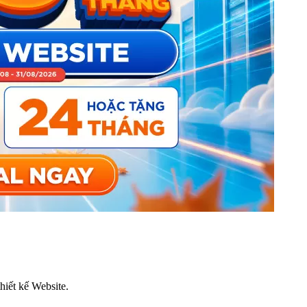
thiết kế Website.