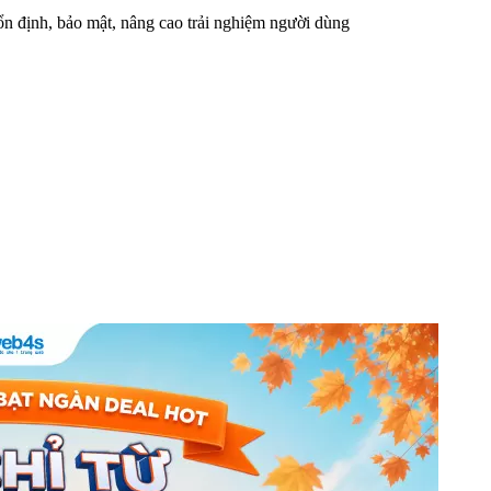
n định, bảo mật, nâng cao trải nghiệm người dùng