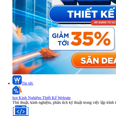
Tin tức
hot
Kinh Nghiệm Thiết Kế Website
Thủ thuật, kinh nghiệm, phân tích kỹ thuật trong việc lập trình 