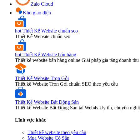
Zalo Cloud
Kho giao diện
hot
Thiết Kế Website chuẩn seo
Thiết Kế Website chuẩn seo
hot
Thiết Kế Website bán hàng
Thiết kế website bán hàng online Giải pháp gia tăng doanh thu 
Thiết Kế Website Trọn Gói
Thiết kế Website Trọn Gói chuẩn SEO theo yêu cầu
Thiết Kế Website Bất Động Sản
Thiết kế Website Bất Động Sản tại Web4s Uy tín, chuyên nghi
Lĩnh vực khác
Thiết kế website theo yêu cầu
Mua Website Có Sẵn