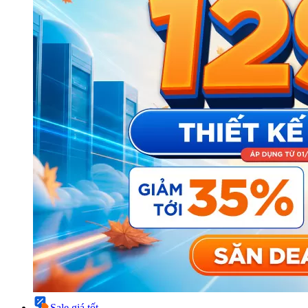
Sale giá tốt