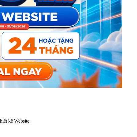
thiết kế Website.