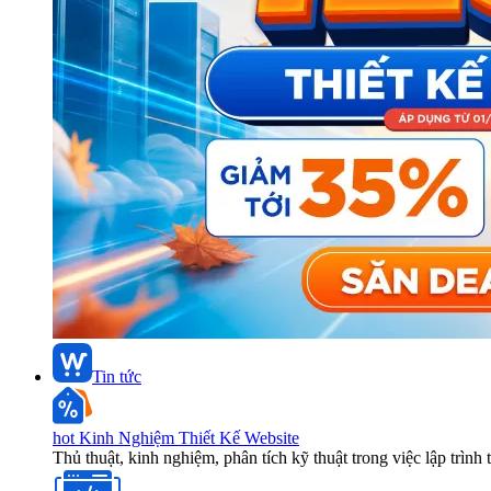
Tin tức
hot
Kinh Nghiệm Thiết Kế Website
Thủ thuật, kinh nghiệm, phân tích kỹ thuật trong việc lập trình 