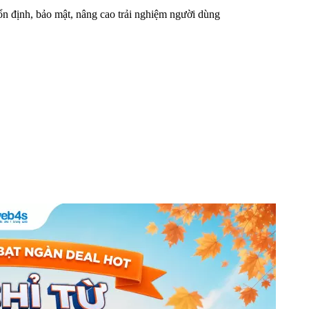
n định, bảo mật, nâng cao trải nghiệm người dùng