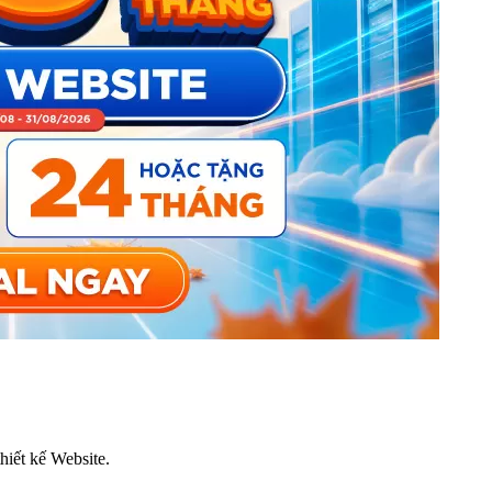
thiết kế Website.