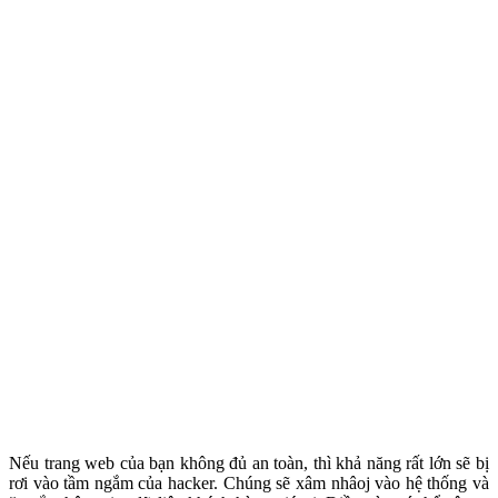
Nếu trang web của bạn không đủ an toàn, thì khả năng rất lớn sẽ bị
rơi vào tầm ngắm của hacker. Chúng sẽ xâm nhâoj vào hệ thống và