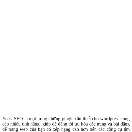
Yoast SEO là một trong những plugin cần thiết cho wordpress cung
cấp nhiều tính năng giúp dễ dàng tối ưu hóa các trang và bài đăng
để trang web của bạn có xếp hạng cao hơn trên các công cụ tìm