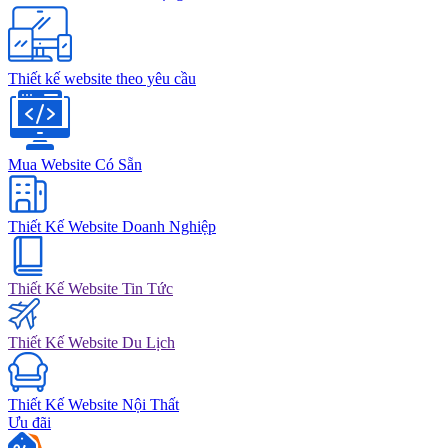
Thiết kế website theo yêu cầu
Mua Website Có Sẵn
Thiết Kế Website Doanh Nghiệp
Thiết Kế Website Tin Tức
Thiết Kế Website Du Lịch
Thiết Kế Website Nội Thất
Ưu đãi