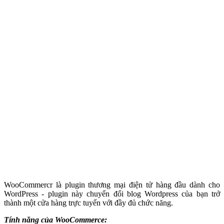
WooCommercr là plugin thương mại điện tử hàng đầu dành cho
WordPress - plugin này chuyển đổi blog Wordpress của bạn trở
thành một cửa hàng trực tuyến với đầy đủ chức năng.
Tính năng của WooCommerce: