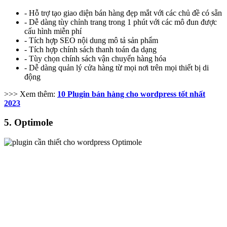
- Hỗ trợ tạo giao diện bán hàng đẹp mắt với các chủ đề có sẵn
- Dễ dàng tùy chỉnh trang trong 1 phút với các mô đun được
cấu hình miễn phí
- Tích hợp SEO nội dung mô tả sản phẩm
- Tích hợp chính sách thanh toán đa dạng
- Tùy chọn chính sách vận chuyển hàng hóa
- Dễ dàng quản lý cửa hàng từ mọi nơi trên mọi thiết bị di
động
>>> Xem thêm:
10 Plugin bán hàng cho wordpress tốt nhất
2023
5. Optimole