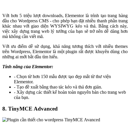
Với hơn 5 triệu lượt downloads, Elementor là trình tạo trang hàng
đầu cho Wordpress CMS - cho phép bạn đặt nhiều thanh phần trang
khác nhau với giao diện WYSIWYG kéo và thả. Bằng cách này,
việc xây dựng trang web lý tưởng của bạn sẽ trở nên dễ dàng hơn
mà không cần viết mã.
Với ưu điểm dễ sử dụng, khả năng tương thích với nhiều themes
trên Wordpress, Elementor là một plugin rất được khuyên dùng cho
những ai mới bắt đầu tìm hiểu.
Tính năng của Elementor:
- Chọn từ hơn 150 mẫu được tạo đẹp mắt từ thư viện
Elementor.
- Tạo đề xuất bằng thao tác kéo và thả đơn giản.
- Xây dựng các thiết kế hoàn toàn nguyên bản cho trang web
của bạn.
8. TinyMCE Advanced