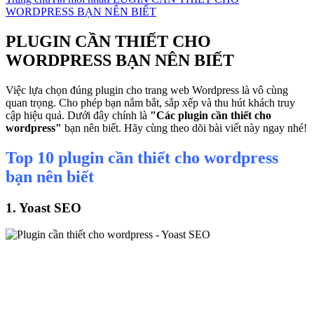
WORDPRESS BẠN NÊN BIẾT
PLUGIN CẦN THIẾT CHO
WORDPRESS BẠN NÊN BIẾT
Việc lựa chọn đúng plugin cho trang web Wordpress là vô cùng
quan trọng. Cho phép bạn nắm bắt, sắp xếp và thu hút khách truy
cập hiệu quả. Dưới đây chính là
"Các plugin cần thiết cho
wordpress"
bạn nên biết. Hãy cùng theo dõi bài viết này ngay nhé!
Top 10 plugin cần thiết cho wordpress
bạn nên biết
1. Yoast SEO