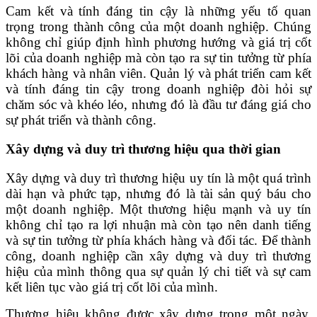
Cam kết và tính đáng tin cậy là những yếu tố quan
trọng trong thành công của một doanh nghiệp. Chúng
không chỉ giúp định hình phương hướng và giá trị cốt
lõi của doanh nghiệp mà còn tạo ra sự tin tưởng từ phía
khách hàng và nhân viên. Quản lý và phát triển cam kết
và tính đáng tin cậy trong doanh nghiệp đòi hỏi sự
chăm sóc và khéo léo, nhưng đó là đầu tư đáng giá cho
sự phát triển và thành công.
Xây dựng và duy trì thương hiệu qua thời gian
Xây dựng và duy trì thương hiệu uy tín là một quá trình
dài hạn và phức tạp, nhưng đó là tài sản quý báu cho
một doanh nghiệp. Một thương hiệu mạnh và uy tín
không chỉ tạo ra lợi nhuận mà còn tạo nên danh tiếng
và sự tin tưởng từ phía khách hàng và đối tác. Để thành
công, doanh nghiệp cần xây dựng và duy trì thương
hiệu của mình thông qua sự quản lý chi tiết và sự cam
kết liên tục vào giá trị cốt lõi của mình.
Thương hiệu không được xây dựng trong một ngày.