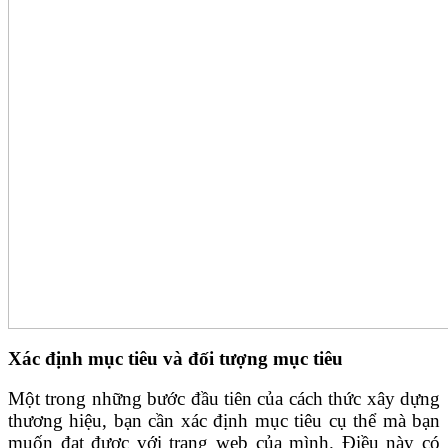
Xác định mục tiêu và đối tượng mục tiêu
Một trong những bước đầu tiên của cách thức xây dựng
thương hiệu, bạn cần xác định mục tiêu cụ thể mà bạn
muốn đạt được với trang web của mình. Điều này có