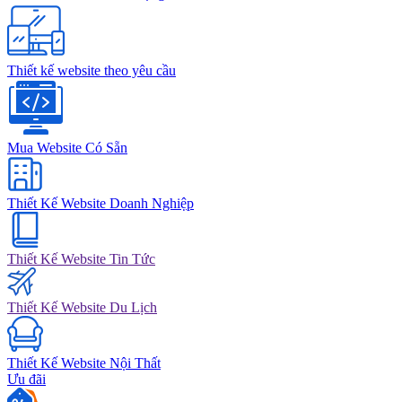
Thiết kế website theo yêu cầu
Mua Website Có Sẵn
Thiết Kế Website Doanh Nghiệp
Thiết Kế Website Tin Tức
Thiết Kế Website Du Lịch
Thiết Kế Website Nội Thất
Ưu đãi