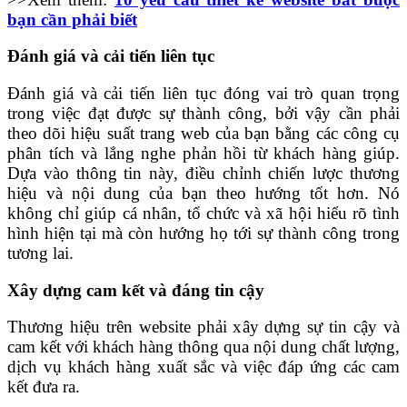
bạn cần phải biết
Đánh giá và cải tiến liên tục
Đánh giá và cải tiến liên tục đóng vai trò quan trọng
trong việc đạt được sự thành công, bởi vậy cần phải
theo dõi hiệu suất trang web của bạn bằng các công cụ
phân tích và lắng nghe phản hồi từ khách hàng giúp.
Dựa vào thông tin này, điều chỉnh chiến lược thương
hiệu và nội dung của bạn theo hướng tốt hơn. Nó
không chỉ giúp cá nhân, tổ chức và xã hội hiểu rõ tình
hình hiện tại mà còn hướng họ tới sự thành công trong
tương lai.
Xây dựng cam kết và đáng tin cậy
Thương hiệu trên website phải xây dựng sự tin cậy và
cam kết với khách hàng thông qua nội dung chất lượng,
dịch vụ khách hàng xuất sắc và việc đáp ứng các cam
kết đưa ra.