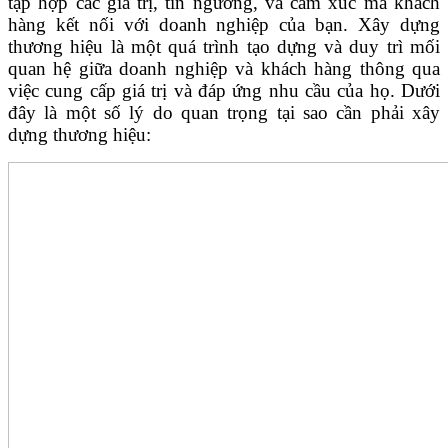
tập hợp các giá trị, tín ngưỡng, và cảm xúc mà khách
hàng kết nối với doanh nghiệp của bạn. Xây dựng
thương hiệu là một quá trình tạo dựng và duy trì mối
quan hệ giữa doanh nghiệp và khách hàng thông qua
việc cung cấp giá trị và đáp ứng nhu cầu của họ. Dưới
đây là một số lý do quan trọng tại sao cần phải xây
dựng thương hiệu: