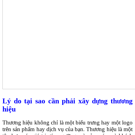
Lý do tại sao cần phải xây dựng thương
hiệu
Thương hiệu không chỉ là một biểu trưng hay một logo
trên sản phẩm hay dịch vụ của bạn. Thương hiệu là một