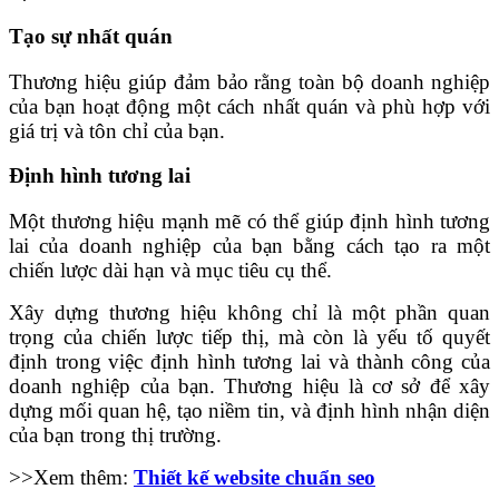
Tạo sự nhất quán
Thương hiệu giúp đảm bảo rằng toàn bộ doanh nghiệp
của bạn hoạt động một cách nhất quán và phù hợp với
giá trị và tôn chỉ của bạn.
Định hình tương lai
Một thương hiệu mạnh mẽ có thể giúp định hình tương
lai của doanh nghiệp của bạn bằng cách tạo ra một
chiến lược dài hạn và mục tiêu cụ thể.
Xây dựng thương hiệu không chỉ là một phần quan
trọng của chiến lược tiếp thị, mà còn là yếu tố quyết
định trong việc định hình tương lai và thành công của
doanh nghiệp của bạn. Thương hiệu là cơ sở để xây
dựng mối quan hệ, tạo niềm tin, và định hình nhận diện
của bạn trong thị trường.
>>Xem thêm:
Thiết kế website chuẩn seo