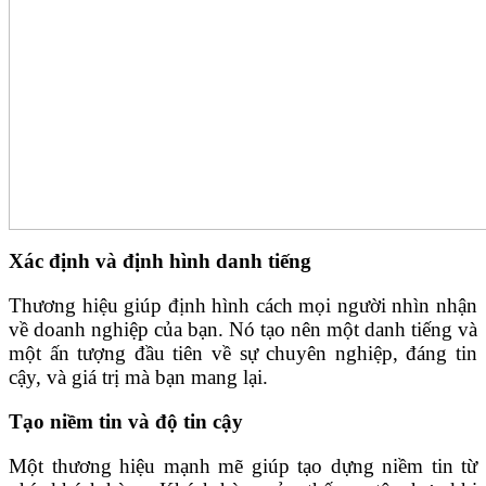
Xác định và định hình danh tiếng
Thương hiệu giúp định hình cách mọi người nhìn nhận
về doanh nghiệp của bạn. Nó tạo nên một danh tiếng và
một ấn tượng đầu tiên về sự chuyên nghiệp, đáng tin
cậy, và giá trị mà bạn mang lại.
Tạo niềm tin và độ tin cậy
Một thương hiệu mạnh mẽ giúp tạo dựng niềm tin từ