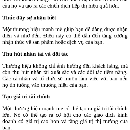
của họ và tạo ra các chiến dịch tiếp thị hiệu quả hơn.
Thúc đẩy sự nhận biết
Một thương hiệu mạnh mẽ giúp bạn dễ dàng được nhận
diện và nhớ đến. Điều này có thể dẫn đến tăng cường
nhận thức về sản phẩm hoặc dịch vụ của bạn.
Thu hút nhân tài và đối tác
Thương hiệu không chỉ ảnh hưởng đến khách hàng, mà
còn thu hút nhân tài xuất sắc và các đối tác tiềm năng.
Các cá nhân và tổ chức sẽ muốn làm việc với bạn nếu
họ tin tưởng vào thương hiệu của bạn.
Tạo giá trị tài chính
Một thương hiệu mạnh mẽ có thể tạo ra giá trị tài chính
lớn. Nó có thể tạo ra cơ hội cho các giao dịch kinh
doanh có giá trị cao hơn và tăng giá trị thị trường của
bạn.