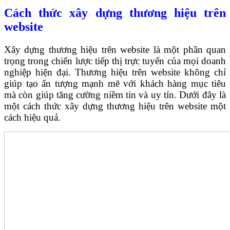
Cách thức xây dựng thương hiệu trên
website
Xây dựng thương hiệu trên website là một phần quan
trọng trong chiến lược tiếp thị trực tuyến của mọi doanh
nghiệp hiện đại. Thương hiệu trên website không chỉ
giúp tạo ấn tượng mạnh mẽ với khách hàng mục tiêu
mà còn giúp tăng cường niềm tin và uy tín. Dưới đây là
một cách thức xây dựng thương hiệu trên website một
cách hiệu quả.