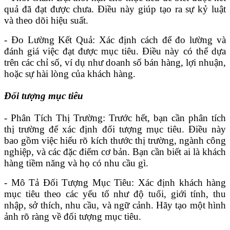
quả đã đạt được chưa. Điều này giúp tạo ra sự kỷ luật
và theo dõi hiệu suất.
- Đo Lường Kết Quả: Xác định cách để đo lường và
đánh giá việc đạt được mục tiêu. Điều này có thể dựa
trên các chỉ số, ví dụ như doanh số bán hàng, lợi nhuận,
hoặc sự hài lòng của khách hàng.
Đối tượng mục tiêu
- Phân Tích Thị Trường: Trước hết, bạn cần phân tích
thị trường để xác định đối tượng mục tiêu. Điều này
bao gồm việc hiểu rõ kích thước thị trường, ngành công
nghiệp, và các đặc điểm cơ bản. Bạn cần biết ai là khách
hàng tiềm năng và họ có nhu cầu gì.
- Mô Tả Đối Tượng Mục Tiêu: Xác định khách hàng
mục tiêu theo các yếu tố như độ tuổi, giới tính, thu
nhập, sở thích, nhu cầu, và ngữ cảnh. Hãy tạo một hình
ảnh rõ ràng về đối tượng mục tiêu.