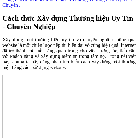
Chuyên ...
Cách thức Xây dựng Thương hiệu Uy Tín
- Chuyên Nghiệp
Xây dựng một thương hiệu uy tín và chuyên nghiệp thông qua
website là một chiến lược tiếp thị hiện đại vô cùng hiệu quả. Internet
đã trở thành một nền tảng quan trọng cho việc tương tác, tiếp cận
với khách hàng và xây dựng niềm tin trong tâm họ. Trong bài viết
này, chúng ta hãy cùng nhau tìm hiểu cách xây dựng một thương
hiệu bằng cách sử dụng website.