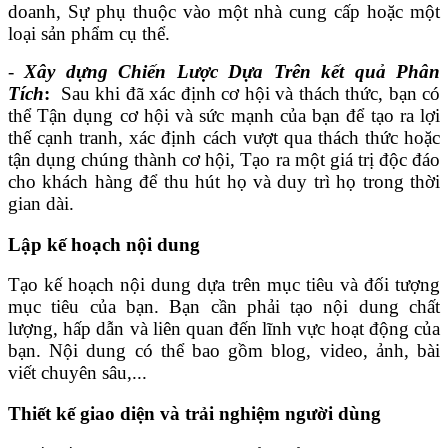
doanh, Sự phụ thuộc vào một nhà cung cấp hoặc một
loại sản phẩm cụ thể.
-
Xây dựng Chiến Lược Dựa Trên kết quả Phân
Tích
:
Sau khi đã xác định cơ hội và thách thức, bạn có
thể Tận dụng cơ hội và sức mạnh của bạn để tạo ra lợi
thế cạnh tranh, xác định cách vượt qua thách thức hoặc
tận dụng chúng thành cơ hội, Tạo ra một giá trị độc đáo
cho khách hàng để thu hút họ và duy trì họ trong thời
gian dài.
Lập kế hoạch nội dung
Tạo kế hoạch nội dung dựa trên mục tiêu và đối tượng
mục tiêu của bạn. Bạn cần phải tạo nội dung chất
lượng, hấp dẫn và liên quan đến lĩnh vực hoạt động của
bạn. Nội dung có thể bao gồm blog, video, ảnh, bài
viết chuyên sâu,...
Thiết kế giao diện và trải nghiệm người dùng