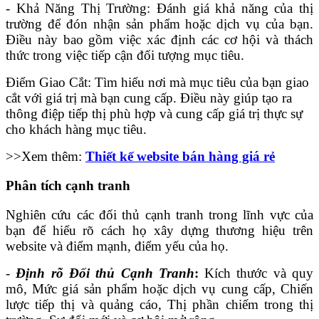
- Khả Năng Thị Trường: Đánh giá khả năng của thị
trường để đón nhận sản phẩm hoặc dịch vụ của bạn.
Điều này bao gồm việc xác định các cơ hội và thách
thức trong việc tiếp cận đối tượng mục tiêu.
Điểm Giao Cắt: Tìm hiểu nơi mà mục tiêu của bạn giao
cắt với giá trị mà bạn cung cấp. Điều này giúp tạo ra
thông điệp tiếp thị phù hợp và cung cấp giá trị thực sự
cho khách hàng mục tiêu.
>>Xem thêm:
Thiết kế website bán hàng giá rẻ
Phân tích cạnh tranh
Nghiên cứu các đối thủ cạnh tranh trong lĩnh vực của
bạn để hiểu rõ cách họ xây dựng thương hiệu trên
website và điểm mạnh, điểm yếu của họ.
-
Định rõ Đối thủ Cạnh Tranh
:
Kích thước và quy
mô, Mức giá sản phẩm hoặc dịch vụ cung cấp, Chiến
lược tiếp thị và quảng cáo, Thị phần chiếm trong thị