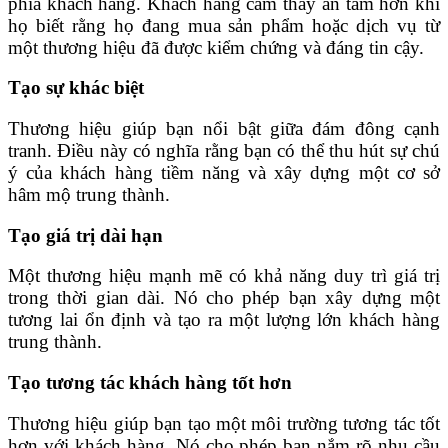
phía khách hàng. Khách hàng cảm thấy an tâm hơn khi
họ biết rằng họ đang mua sản phẩm hoặc dịch vụ từ
một thương hiệu đã được kiểm chứng và đáng tin cậy.
Tạo sự khác biệt
Thương hiệu giúp bạn nổi bật giữa đám đông cạnh
tranh. Điều này có nghĩa rằng bạn có thể thu hút sự chú
ý của khách hàng tiềm năng và xây dựng một cơ sở
hâm mộ trung thành.
Tạo giá trị dài hạn
Một thương hiệu mạnh mẽ có khả năng duy trì giá trị
trong thời gian dài. Nó cho phép bạn xây dựng một
tương lai ổn định và tạo ra một lượng lớn khách hàng
trung thành.
Tạo tương tác khách hàng tốt hơn
Thương hiệu giúp bạn tạo một môi trường tương tác tốt
hơn với khách hàng. Nó cho phép bạn nắm rõ nhu cầu