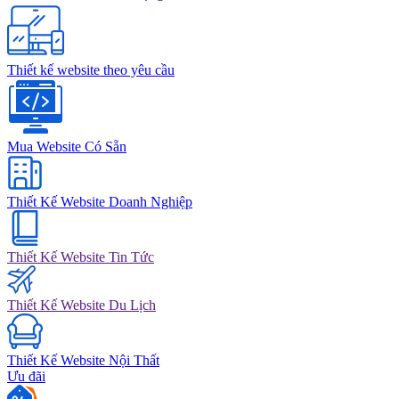
Thiết kế website theo yêu cầu
Mua Website Có Sẵn
Thiết Kế Website Doanh Nghiệp
Thiết Kế Website Tin Tức
Thiết Kế Website Du Lịch
Thiết Kế Website Nội Thất
Ưu đãi