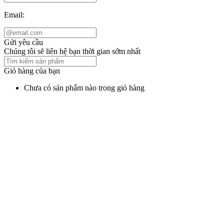
Email:
Gửi yêu cầu
Chúng tôi sẽ liên hệ bạn thời gian sớm nhất
Giỏ hàng của bạn
Chưa có sản phẩm nào trong giỏ hàng