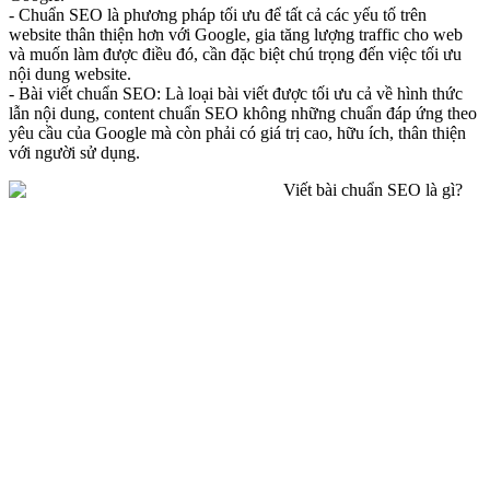
- Chuẩn SEO là phương pháp tối ưu để tất cả các yếu tố trên
website thân thiện hơn với Google, gia tăng lượng traffic cho web
và muốn làm được điều đó, cần đặc biệt chú trọng đến việc tối ưu
nội dung website.
- Bài viết chuẩn SEO: Là loại bài viết được tối ưu cả về hình thức
lẫn nội dung, content chuẩn SEO không những chuẩn đáp ứng theo
yêu cầu của Google mà còn phải có giá trị cao, hữu ích, thân thiện
với người sử dụng.