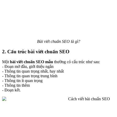
Bài viết chuẩn SEO là gì?
2. Cấu trúc bài viết chuẩn SEO
Một
bài viết chuẩn SEO mẫu
thường có cấu trúc như sau:
- Đoạn mở đầu, giới thiệu ngắn
- Thông tin quan trọng nhất, hay nhất
- Thông tin quan trọng trung bình
- Thông tin ít quan trọng
- Thông tin thêm
- Đoạn kết.