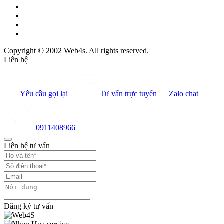
Copyright © 2002 Web4s. All rights reserved.
Liên hệ
Yêu cầu gọi lại
Tư vấn trực tuyến
Zalo chat
0911408966
Liên hệ tư vấn
Đăng ký tư vấn