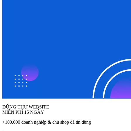
DÙNG THỬ WEBSITE
MIỄN PHÍ 15 NGÀY
+100.000 doanh nghiệp & chủ shop đã tin dùng