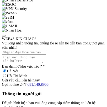
WEB4S XIN CHÀO!
Vui lòng nhập thông tin, chúng tôi sẽ liên hệ đến bạn trong thời gian
sớm nhất!
Bạn đang ở khu vực nào ?
*
Hà Nội
Hồ Chí Minh
Gửi yêu cầu liên hệ ngay
Gọi hotline 24/7:
091.140.8966
Thông tin người gửi
Để gửi bình luận bạn vui lòng cung cấp thêm thông tin liên hệ