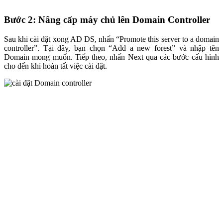
Bước 2: Nâng cấp máy chủ lên Domain Controller
Sau khi cài đặt xong AD DS, nhấn “Promote this server to a domain
controller”. Tại đây, bạn chọn “Add a new forest” và nhập tên
Domain mong muốn. Tiếp theo, nhấn Next qua các bước cấu hình
cho đến khi hoàn tất việc cài đặt.