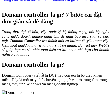
...
Domain controller là gì? 7 bước cài đặt
đơn giản và dễ dàng
Trong thời đại số hóa, việc quản lý hệ thống mạng nội bộ ngày
càng được doanh nghiệp quan tâm để đảm bảo hiệu suất và bảo
mật.
Domain Controller
trở thành một xu hướng tất yếu trong việc
kiểm soát người dùng và tài nguyên trên mạng. Bài viết này,
Web4s
sẽ giúp bạn có cái nhìn toàn diện và lựa chọn phù hợp cho doanh
nghiệp của mình.
Domain controller là gì?
Domain Controller (viết tắt là DC), hay còn gọi là bộ điều khiển
miền. Đây là một máy chủ chuyên dụng giữ vai trò trung tâm trong
mạng máy tính Windows và mạng doanh nghiệp.