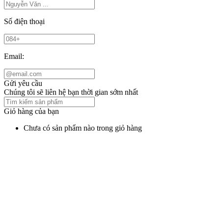
Số điện thoại
Email:
Gửi yêu cầu
Chúng tôi sẽ liên hệ bạn thời gian sớm nhất
Giỏ hàng của bạn
Chưa có sản phẩm nào trong giỏ hàng