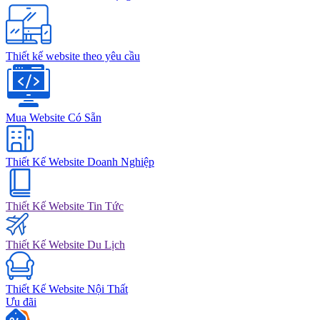
Thiết kế website theo yêu cầu
Mua Website Có Sẵn
Thiết Kế Website Doanh Nghiệp
Thiết Kế Website Tin Tức
Thiết Kế Website Du Lịch
Thiết Kế Website Nội Thất
Ưu đãi