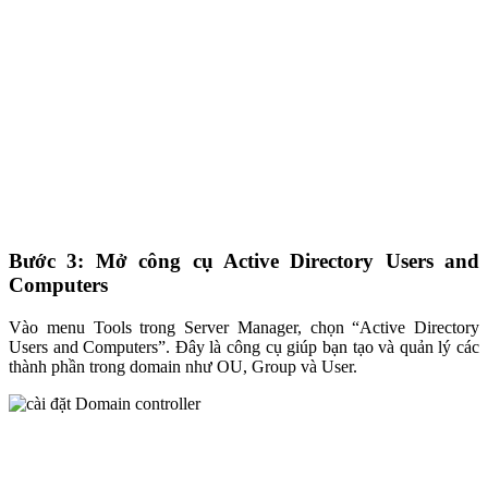
Bước 3: Mở công cụ Active Directory Users and
Computers
Vào menu Tools trong Server Manager, chọn “Active Directory
Users and Computers”. Đây là công cụ giúp bạn tạo và quản lý các
thành phần trong domain như OU, Group và User.