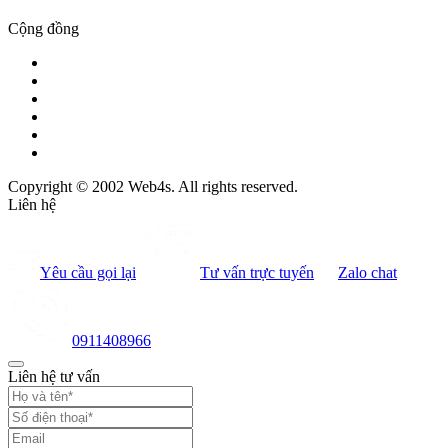
Cộng đồng
Copyright © 2002 Web4s. All rights reserved.
Liên hệ
Yêu cầu gọi lại
Tư vấn trực tuyến
Zalo chat
0911408966
Liên hệ tư vấn