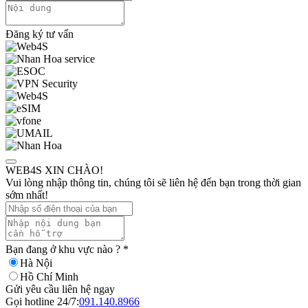
Đăng ký tư vấn
WEB4S XIN CHÀO!
Vui lòng nhập thông tin, chúng tôi sẽ liên hệ đến bạn trong thời gian
sớm nhất!
Bạn đang ở khu vực nào ?
*
Hà Nội
Hồ Chí Minh
Gửi yêu cầu liên hệ ngay
Gọi hotline 24/7:
091.140.8966