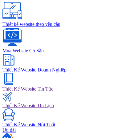
Thiết kế website theo yêu cầu
Mua Website Có Sẵn
Thiết Kế Website Doanh Nghiệp
Thiết Kế Website Tin Tức
Thiết Kế Website Du Lịch
Thiết Kế Website Nội Thất
Ưu đãi