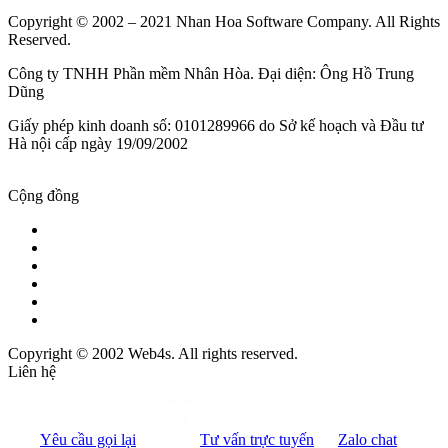
Copyright © 2002 – 2021 Nhan Hoa Software Company. All Rights
Reserved.
Công ty TNHH Phần mềm Nhân Hòa. Đại diện: Ông Hồ Trung
Dũng
Giấy phép kinh doanh số: 0101289966 do Sở kế hoạch và Đầu tư
Hà nội cấp ngày 19/09/2002
Cộng đồng
Copyright © 2002 Web4s. All rights reserved.
Liên hệ
Yêu cầu gọi lại
Tư vấn trực tuyến
Zalo chat