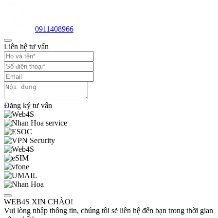
0911408966
Liên hệ tư vấn
Đăng ký tư vấn
WEB4S XIN CHÀO!
Vui lòng nhập thông tin, chúng tôi sẽ liên hệ đến bạn trong thời gian