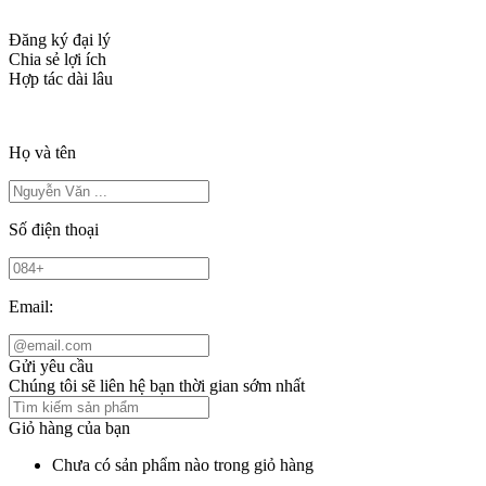
Đăng ký đại lý
Chia sẻ lợi ích
Hợp tác dài lâu
Họ và tên
Số điện thoại
Email:
Gửi yêu cầu
Chúng tôi sẽ liên hệ bạn thời gian sớm nhất
Giỏ hàng của bạn
Chưa có sản phẩm nào trong giỏ hàng