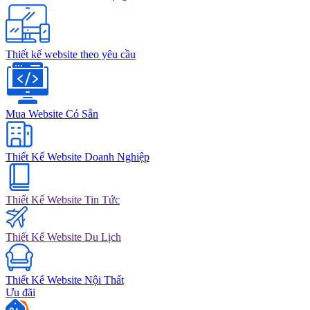
Thiết kế website theo yêu cầu
Mua Website Có Sẵn
Thiết Kế Website Doanh Nghiệp
Thiết Kế Website Tin Tức
Thiết Kế Website Du Lịch
Thiết Kế Website Nội Thất
Ưu đãi