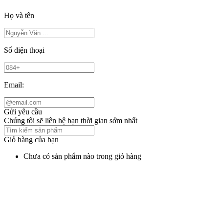
Họ và tên
Số điện thoại
Email:
Gửi yêu cầu
Chúng tôi sẽ liên hệ bạn thời gian sớm nhất
Giỏ hàng của bạn
Chưa có sản phẩm nào trong giỏ hàng