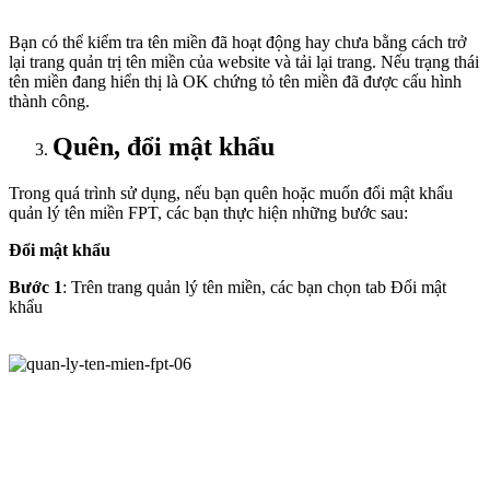
Bạn có thể kiểm tra tên miền đã hoạt động hay chưa bằng cách trở
lại trang quản trị tên miền của website và tải lại trang. Nếu trạng thái
tên miền đang hiển thị là OK chứng tỏ tên miền đã được cấu hình
thành công.
Quên, đổi mật khẩu
Trong quá trình sử dụng, nếu bạn quên hoặc muốn đổi mật khẩu
quản lý tên miền FPT, các bạn thực hiện những bước sau:
Đổi mật khẩu
Bước 1
: Trên trang quản lý tên miền, các bạn chọn tab Đổi mật
khẩu