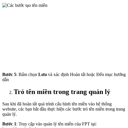
Bước 5
: Bấm chọn
Lưu
và xác định Hoàn tất hoặc Đến mục hướng
dẫn
Trỏ tên miền trong trang quản lý
Sau khi đã hoàn tất quá trình cấu hình tên miền vào hệ thống
website, các bạn bắt đầu thực hiện các bước trỏ tên miền trong trang
quản lý.
Bước 1
: Truy cập vào quản lý tên miền của FPT tại: