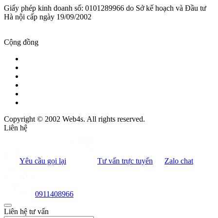
Giấy phép kinh doanh số: 0101289966 do Sở kế hoạch và Đầu tư
Hà nội cấp ngày 19/09/2002
Cộng đồng
Copyright © 2002 Web4s. All rights reserved.
Liên hệ
Yêu cầu gọi lại
Tư vấn trực tuyến
Zalo chat
0911408966
Liên hệ tư vấn