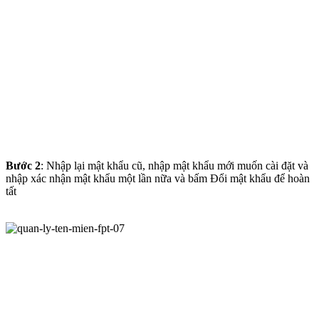
Bước 2
: Nhập lại mật khẩu cũ, nhập mật khẩu mới muốn cài đặt và
nhập xác nhận mật khẩu một lần nữa và bấm Đổi mật khẩu để hoàn
tất