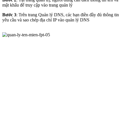
mật khẩu để truy cập vào trang quản lý
Bước 3
: Trên trang Quản lý DNS, các bạn điền đầy đủ thông tin
yêu cầu và sao chép địa chỉ IP vào quản lý DNS