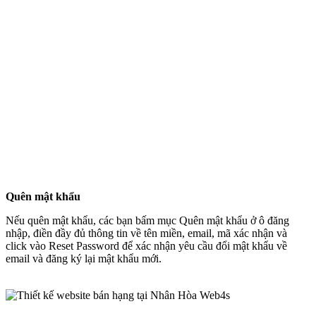
Quên mật khẩu
Nếu quên mật khẩu, các bạn bấm mục Quên mật khẩu ở ô đăng
nhập, điền đầy đủ thông tin về tên miền, email, mã xác nhận và
click vào Reset Password để xác nhận yêu cầu đổi mật khẩu về
email và đăng ký lại mật khẩu mới.