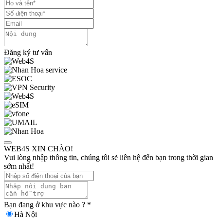
Đăng ký tư vấn
WEB4S XIN CHÀO!
Vui lòng nhập thông tin, chúng tôi sẽ liên hệ đến bạn trong thời gian
sớm nhất!
Bạn đang ở khu vực nào ?
*
Hà Nội