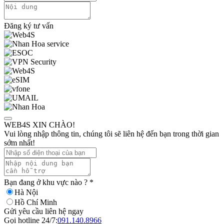
Đăng ký tư vấn
WEB4S XIN CHÀO!
Vui lòng nhập thông tin, chúng tôi sẽ liên hệ đến bạn trong thời gian
sớm nhất!
Bạn đang ở khu vực nào ?
*
Hà Nội
Hồ Chí Minh
Gửi yêu cầu liên hệ ngay
Gọi hotline 24/7:
091.140.8966