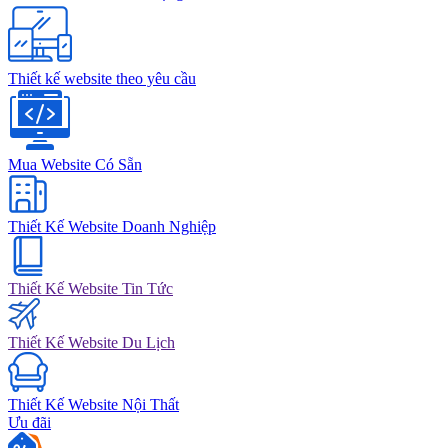
Thiết kế website theo yêu cầu
Mua Website Có Sẵn
Thiết Kế Website Doanh Nghiệp
Thiết Kế Website Tin Tức
Thiết Kế Website Du Lịch
Thiết Kế Website Nội Thất
Ưu đãi