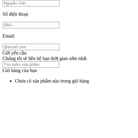
Số điện thoại
Email:
Gửi yêu cầu
Chúng tôi sẽ liên hệ bạn thời gian sớm nhất
Giỏ hàng của bạn
Chưa có sản phẩm nào trong giỏ hàng