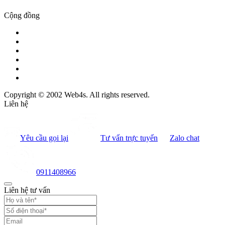
Cộng đồng
Copyright © 2002 Web4s. All rights reserved.
Liên hệ
Yêu cầu gọi lại
Tư vấn trực tuyến
Zalo chat
0911408966
Liên hệ tư vấn