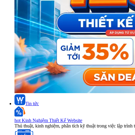
Tin tức
hot
Kinh Nghiệm Thiết Kế Website
Thủ thuật, kinh nghiệm, phân tích kỹ thuật trong việc lập trình 