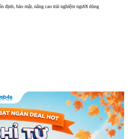
n định, bảo mật, nâng cao trải nghiệm người dùng