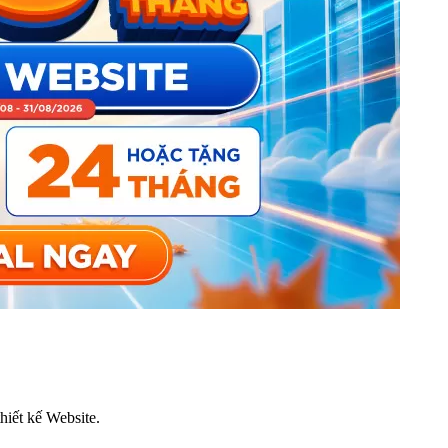
thiết kế Website.