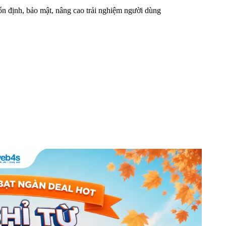
n định, bảo mật, nâng cao trải nghiệm người dùng