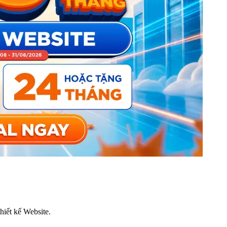
thiết kế Website.