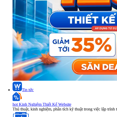
Tin tức
hot
Kinh Nghiệm Thiết Kế Website
Thủ thuật, kinh nghiệm, phân tích kỹ thuật trong việc lập trình 