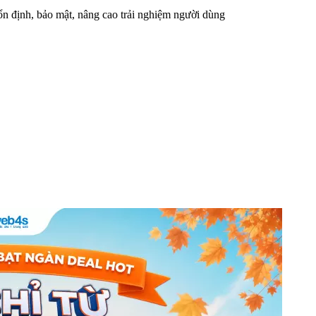
n định, bảo mật, nâng cao trải nghiệm người dùng