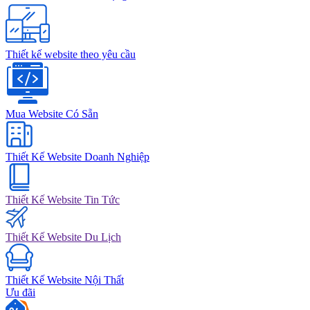
Thiết kế website theo yêu cầu
Mua Website Có Sẵn
Thiết Kế Website Doanh Nghiệp
Thiết Kế Website Tin Tức
Thiết Kế Website Du Lịch
Thiết Kế Website Nội Thất
Ưu đãi