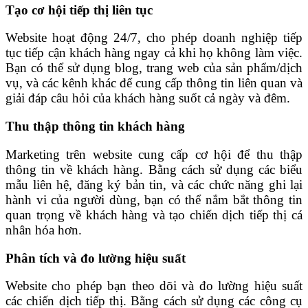
Tạo cơ hội tiếp thị liên tục
Website hoạt động 24/7, cho phép doanh nghiệp tiếp
tục tiếp cận khách hàng ngay cả khi họ không làm việc.
Bạn có thể sử dụng blog, trang web của sản phẩm/dịch
vụ, và các kênh khác để cung cấp thông tin liên quan và
giải đáp câu hỏi của khách hàng suốt cả ngày và đêm.
Thu thập thông tin khách hàng
Marketing trên website cung cấp cơ hội để thu thập
thông tin về khách hàng. Bằng cách sử dụng các biểu
mẫu liên hệ, đăng ký bản tin, và các chức năng ghi lại
hành vi của người dùng, bạn có thể nắm bắt thông tin
quan trọng về khách hàng và tạo chiến dịch tiếp thị cá
nhân hóa hơn.
Phân tích và đo lường hiệu suất
Website cho phép bạn theo dõi và đo lường hiệu suất
các chiến dịch tiếp thị. Bằng cách sử dụng các công cụ