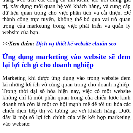
trị, xây dựng mối quan hệ với khách hàng, và cung cấp
dữ liệu quan trọng cho việc phân tích và cải thiện. Để
thành công trực tuyến, không thể bỏ qua vai trò quan
trọng của marketing trong việc phát triển và quản lý
website của bạn.
>>Xem thêm:
Dịch vụ thiết kế website chuẩn seo
Ứng dụng marketing vào website sẽ đem
lại lợi ích gì cho doanh nghiệp
Marketing khi được ứng dụng vào trong website đem
lại những lợi ích vô cùng quan trọng cho doanh nghiệp.
Trong thời đại số hóa hiện nay, việc có một website
không chỉ là một phần quan trọng của chiến lược kinh
doanh mà còn là một cơ hội mạnh mẽ để tối ưu hóa các
chiến dịch tiếp thị và tương tác với khách hàng. Dưới
đây là một số lợi ích chính của việc kết hợp marketing
vào website: