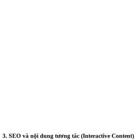
3. SEO và nội dung tương tác (Interactive Content)