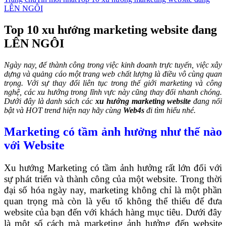
LÊN NGÔI
Top 10 xu hướng marketing website đang
LÊN NGÔI
Ngày nay, để thành công trong việc kinh doanh trực tuyến, việc xây
dựng và quảng cáo một trang web chất lượng là điều vô cùng quan
trọng. Với sự thay đổi liên tục trong thế giới marketing và công
nghệ, các xu hướng trong lĩnh vực này cũng thay đổi nhanh chóng.
Dưới đây là danh sách các
xu hướng marketing website
đang nổi
bật và HOT trend hiện nay hãy cùng
Web4s
đi tìm hiểu nhé.
Marketing có tầm ảnh hưởng như thế nào
với Website
Xu hướng Marketing có tầm ảnh hưởng rất lớn đối với
sự phát triển và thành công của một website. Trong thời
đại số hóa ngày nay, marketing không chỉ là một phần
quan trọng mà còn là yếu tố không thể thiếu để đưa
website của bạn đến với khách hàng mục tiêu. Dưới đây
là một số cách mà marketing ảnh hưởng đến website