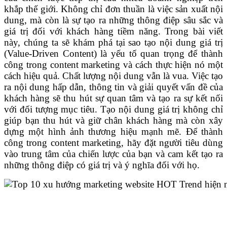
khắp thế giới. Không chỉ đơn thuần là việc sản xuất nội
dung, mà còn là sự tạo ra những thông điệp sâu sắc và
giá trị đối với khách hàng tiềm năng. Trong bài viết
này, chúng ta sẽ khám phá tại sao tạo nội dung giá trị
(Value-Driven Content) là yếu tố quan trọng để thành
công trong content marketing và cách thực hiện nó một
cách hiệu quả. Chất lượng nội dung vẫn là vua. Việc tạo
ra nội dung hấp dẫn, thông tin và giải quyết vấn đề của
khách hàng sẽ thu hút sự quan tâm và tạo ra sự kết nối
với đối tượng mục tiêu. Tạo nội dung giá trị không chỉ
giúp bạn thu hút và giữ chân khách hàng mà còn xây
dựng một hình ảnh thương hiệu mạnh mẽ. Để thành
công trong content marketing, hãy đặt người tiêu dùng
vào trung tâm của chiến lược của bạn và cam kết tạo ra
những thông điệp có giá trị và ý nghĩa đối với họ.