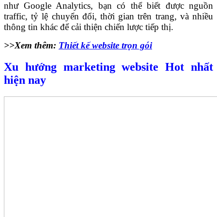
như Google Analytics, bạn có thể biết được nguồn
traffic, tỷ lệ chuyển đổi, thời gian trên trang, và nhiều
thông tin khác để cải thiện chiến lược tiếp thị.
>>Xem thêm:
Thiết kế website trọn gói
Xu hướng marketing website Hot nhất
hiện nay