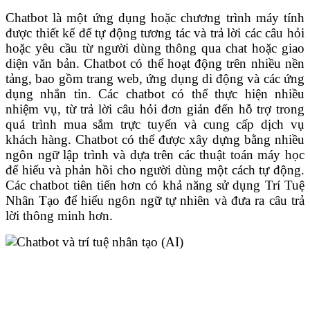
Chatbot là một ứng dụng hoặc chương trình máy tính
được thiết kế để tự động tương tác và trả lời các câu hỏi
hoặc yêu cầu từ người dùng thông qua chat hoặc giao
diện văn bản. Chatbot có thể hoạt động trên nhiều nền
tảng, bao gồm trang web, ứng dụng di động và các ứng
dụng nhắn tin. Các chatbot có thể thực hiện nhiều
nhiệm vụ, từ trả lời câu hỏi đơn giản đến hỗ trợ trong
quá trình mua sắm trực tuyến và cung cấp dịch vụ
khách hàng. Chatbot có thể được xây dựng bằng nhiều
ngôn ngữ lập trình và dựa trên các thuật toán máy học
để hiểu và phản hồi cho người dùng một cách tự động.
Các chatbot tiên tiến hơn có khả năng sử dụng Trí Tuệ
Nhân Tạo để hiểu ngôn ngữ tự nhiên và đưa ra câu trả
lời thông minh hơn.