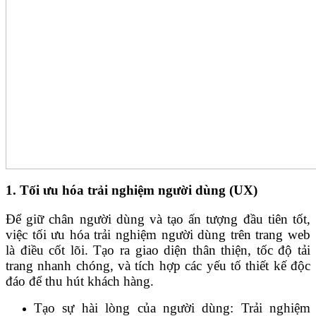
1. Tối ưu hóa trải nghiệm người dùng (UX)
Để giữ chân người dùng và tạo ấn tượng đầu tiên tốt,
việc tối ưu hóa trải nghiệm người dùng trên trang web
là điều cốt lõi. Tạo ra giao diện thân thiện, tốc độ tải
trang nhanh chóng, và tích hợp các yếu tố thiết kế độc
đáo để thu hút khách hàng.
Tạo sự hài lòng của người dùng:
Trải nghiệm