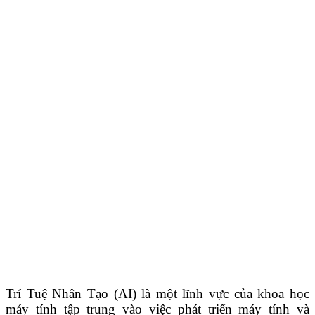
Trí Tuệ Nhân Tạo (AI) là một lĩnh vực của khoa học
máy tính tập trung vào việc phát triển máy tính và