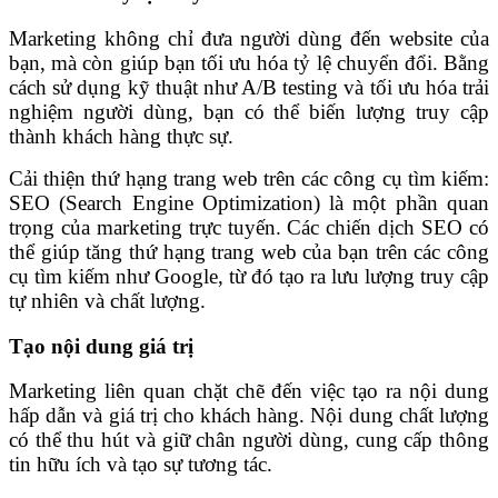
Marketing không chỉ đưa người dùng đến website của
bạn, mà còn giúp bạn tối ưu hóa tỷ lệ chuyển đổi. Bằng
cách sử dụng kỹ thuật như A/B testing và tối ưu hóa trải
nghiệm người dùng, bạn có thể biến lượng truy cập
thành khách hàng thực sự.
Cải thiện thứ hạng trang web trên các công cụ tìm kiếm:
SEO (Search Engine Optimization) là một phần quan
trọng của marketing trực tuyến. Các chiến dịch SEO có
thể giúp tăng thứ hạng trang web của bạn trên các công
cụ tìm kiếm như Google, từ đó tạo ra lưu lượng truy cập
tự nhiên và chất lượng.
Tạo nội dung giá trị
Marketing liên quan chặt chẽ đến việc tạo ra nội dung
hấp dẫn và giá trị cho khách hàng. Nội dung chất lượng
có thể thu hút và giữ chân người dùng, cung cấp thông
tin hữu ích và tạo sự tương tác.