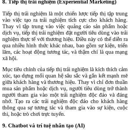
8. Tiếp thị trải nghiệm (Experiential Marketing)
Tiếp thị trải nghiệm là một chiến lược tiếp thị tập trung
vào việc tạo ra trải nghiệm tích cực cho khách hàng.
Thay vì tập trung vào việc quảng cáo sản phẩm hoặc
dịch vụ, tiếp thị trải nghiệm đặt người tiêu dùng vào trải
nghiệm thực tế với thương hiệu. Điều này có thể diễn ra
qua nhiều hình thức khác nhau, bao gồm sự kiện, triển
lãm, các hoạt động tương tác, và thậm chí là qua mạng
xã hội.
Mục tiêu chính của tiếp thị trải nghiệm là kích thích cảm
xúc, tạo dựng mối quan hệ sâu sắc và gắn kết mạnh mẽ
giữa khách hàng và thương hiệu. Thay vì chỉ đơn thuần
mua sản phẩm hoặc dịch vụ, người tiêu dùng trở thành
người tham gia vào một trải nghiệm độc đáo và đáng
nhớ.
Tạo ra các trải nghiệm độc đáo cho khách hàng
thông qua sự tương tác và tham gia vào sự kiện, cuộc
thi, hoặc trò chơi trực tuyến.
9. Chatbot và trí tuệ nhân tạo (AI)