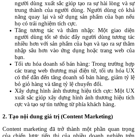
người dùng xuất sắc giúp tạo ra sự hài lòng và sự
trung thành của người dùng. Người dùng có khả
năng quay lại và sử dụng sản phẩm của bạn nếu
họ có trải nghiệm tích cực.
Tăng tương tác và thâm nhập: Một giao diện
người dùng tốt sẽ thúc đẩy người dùng tương tác
nhiều hơn với sản phẩm của bạn và tạo ra sự thâm
nhập sâu hơn vào ứng dụng hoặc trang web của
bạn.
Tối ưu hóa doanh số bán hàng: Trong trường hợp
các trang web thương mại điện tử, tối ưu hóa UX
có thể dẫn đến tăng doanh số bán hàng, giảm tỷ lệ
bỏ giỏ hàng và tăng tỷ lệ chuyển đổi.
Xây dựng hình ảnh thương hiệu tích cực: Một UX
xuất sắc giúp xây dựng hình ảnh thương hiệu tích
cực và tạo sự tin tưởng từ phía khách hàng.
2. Tạo nội dung giá trị (Content Marketing)
Content marketing đã trở thành một phần quan trọng
của chiến lược tiếp thị của nhiều doanh nghiệp trên