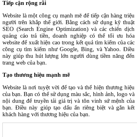
Tiếp cận rộng rãi
Website là một công cụ mạnh mẽ để tiếp cận hàng triệu
người trên khắp thế giới. Bằng cách sử dụng kỹ thuật
SEO (Search Engine Optimization) và các chiến dịch
quảng cáo trả tiền, doanh nghiệp có thể tối ưu hóa
website để xuất hiện cao trong kết quả tìm kiếm của các
công cụ tìm kiếm như Google, Bing, và Yahoo. Điều
này giúp thu hút lượng lớn người dùng tiềm năng đến
trang web của bạn.
Tạo thương hiệu mạnh mẽ
Website là nơi tuyệt vời để tạo và thể hiện thương hiệu
của bạn. Bạn có thể sử dụng màu sắc, hình ảnh, logo và
nội dung để truyền tải giá trị và tôn vinh sứ mệnh của
bạn. Điều này giúp tạo dấu ấn riêng biệt và gắn kết
khách hàng với thương hiệu của bạn.