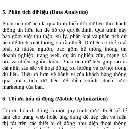
5. Phân tích dữ liệu (Data Analytics)
Phân tích dữ liệu là quá trình biến đổi dữ liệu thô thành
thông tin hữu ích để hỗ trợ quyết định. Quá trình này
bao gồm việc thu thập, xử lý, phân loại và phân tích dữ
liệu để trích xuất thông tin cần thiết. Dữ liệu có thể xuất
phát từ nhiều nguồn, bao gồm hệ thống thông tin
doanh nghiệp, trang web, dự án nghiên cứu, mạng xã
hội và nhiều nguồn khác. Phân tích dữ liệu giúp tạo ra
cái nhìn sâu sắc về hoạt động, xu hướng và cơ hội trong
dữ liệu. Hiểu rõ hơn về hành vi của khách hàng thông
qua phân tích dữ liệu để điều chỉnh chiến lược
marketing của bạn.
6. Tối ưu hóa di động (Mobile Optimization)
Tối ưu hóa di động là một quy trình được thiết kế để
làm cho trang web hoặc ứng dụng dễ tiếp cận và hiển
thị tốt trên các thiết bị di động như điện thoại thông