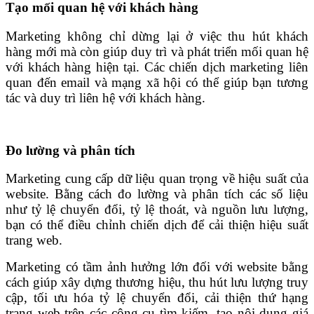
Tạo mối quan hệ với khách hàng
Marketing không chỉ dừng lại ở việc thu hút khách
hàng mới mà còn giúp duy trì và phát triển mối quan hệ
với khách hàng hiện tại. Các chiến dịch marketing liên
quan đến email và mạng xã hội có thể giúp bạn tương
tác và duy trì liên hệ với khách hàng.
Đo lường và phân tích
Marketing cung cấp dữ liệu quan trọng về hiệu suất của
website. Bằng cách đo lường và phân tích các số liệu
như tỷ lệ chuyển đổi, tỷ lệ thoát, và nguồn lưu lượng,
bạn có thể điều chỉnh chiến dịch để cải thiện hiệu suất
trang web.
Marketing có tầm ảnh hưởng lớn đối với website bằng
cách giúp xây dựng thương hiệu, thu hút lưu lượng truy
cập, tối ưu hóa tỷ lệ chuyển đổi, cải thiện thứ hạng
trang web trên các công cụ tìm kiếm, tạo nội dung giá