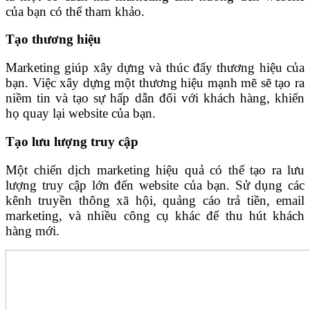
của bạn có thể tham khảo.
Tạo thương hiệu
Marketing giúp xây dựng và thúc đẩy thương hiệu của
bạn. Việc xây dựng một thương hiệu mạnh mẽ sẽ tạo ra
niềm tin và tạo sự hấp dẫn đối với khách hàng, khiến
họ quay lại website của bạn.
Tạo lưu lượng truy cập
Một chiến dịch marketing hiệu quả có thể tạo ra lưu
lượng truy cập lớn đến website của bạn. Sử dụng các
kênh truyền thông xã hội, quảng cáo trả tiền, email
marketing, và nhiều công cụ khác để thu hút khách
hàng mới.