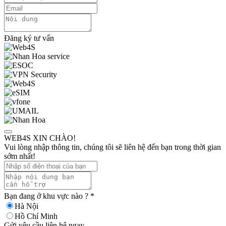
Đăng ký tư vấn
WEB4S XIN CHÀO!
Vui lòng nhập thông tin, chúng tôi sẽ liên hệ đến bạn trong thời gian
sớm nhất!
Bạn đang ở khu vực nào ?
*
Hà Nội
Hồ Chí Minh
Gửi yêu cầu liên hệ ngay