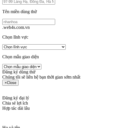
Tên miền dùng thử
.web4s.com.vn
Chọn lĩnh vực
Chọn mẫu giao diện
Đăng ký dùng thử
Chúng tôi sẽ liên hệ bạn thời gian sớm nhất
×
Close
Đăng ký đại lý
Chia sẻ lợi ích
Hợp tác dài lâu
Họ và tên