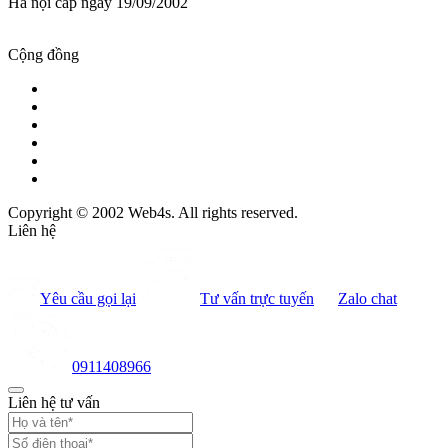
Hà nội cấp ngày 19/09/2002
Cộng đồng
Copyright © 2002 Web4s. All rights reserved.
Liên hệ
Yêu cầu gọi lại
Tư vấn trực tuyến
Zalo chat
0911408966
Liên hệ tư vấn