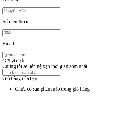
Số điện thoại
Email:
Gửi yêu cầu
Chúng tôi sẽ liên hệ bạn thời gian sớm nhất
Giỏ hàng của bạn
Chưa có sản phẩm nào trong giỏ hàng