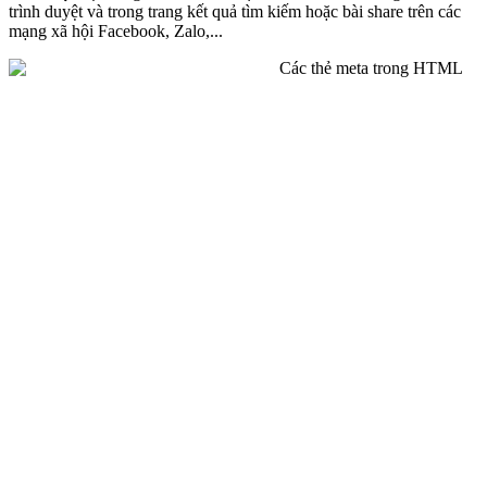
trình duyệt và trong trang kết quả tìm kiếm hoặc bài share trên các
mạng xã hội Facebook, Zalo,...