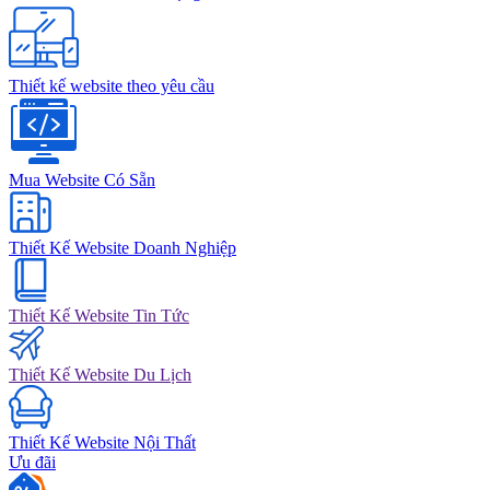
Thiết kế website theo yêu cầu
Mua Website Có Sẵn
Thiết Kế Website Doanh Nghiệp
Thiết Kế Website Tin Tức
Thiết Kế Website Du Lịch
Thiết Kế Website Nội Thất
Ưu đãi