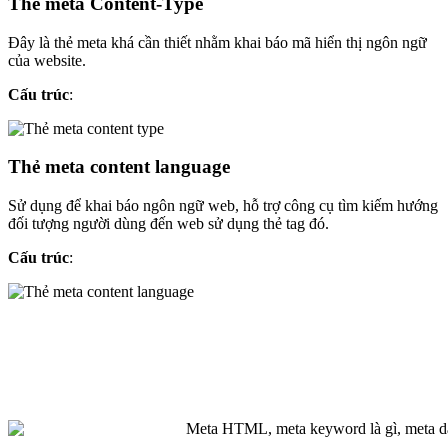
Thẻ meta Content-Type
Đây là thẻ meta khá cần thiết nhằm khai báo mã hiển thị ngôn ngữ
của website.
Cấu trúc
:
Thẻ meta content language
Sử dụng để khai báo ngôn ngữ web, hỗ trợ công cụ tìm kiếm hướng
đối tượng người dùng đến web sử dụng thẻ tag đó.
Cấu trúc
: