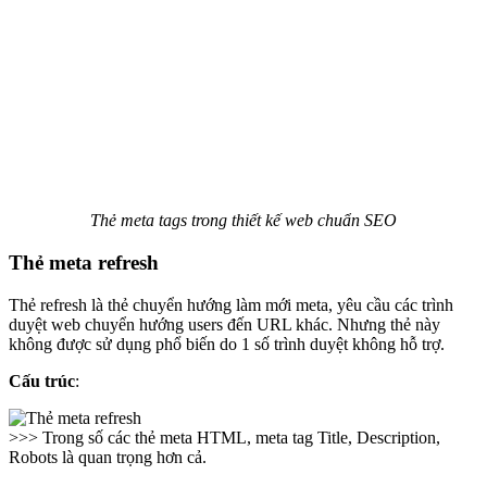
Thẻ meta tags trong thiết kế web chuẩn SEO
Thẻ meta refresh
Thẻ refresh là thẻ chuyển hướng làm mới meta, yêu cầu các trình
duyệt web chuyển hướng users đến URL khác. Nhưng thẻ này
không được sử dụng phổ biến do 1 số trình duyệt không hỗ trợ.
Cấu trúc
:
>>> Trong số các thẻ meta HTML, meta tag Title, Description,
Robots là quan trọng hơn cả.