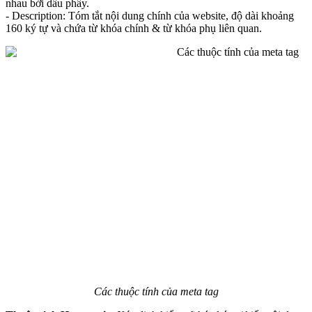
nhau bởi dấu phẩy.
- Description: Tóm tắt nội dung chính của website, độ dài khoảng
160 ký tự và chứa từ khóa chính & từ khóa phụ liên quan.
Các thuộc tính của meta tag