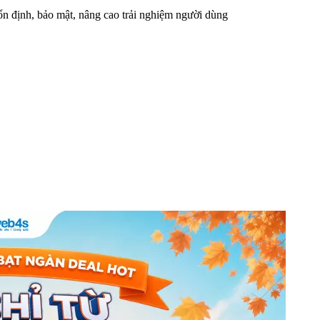
n định, bảo mật, nâng cao trải nghiệm người dùng