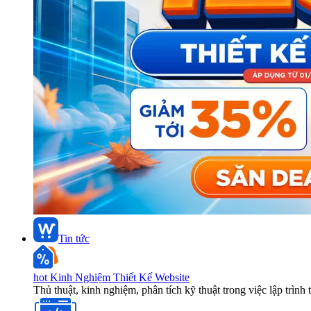
Tin tức
hot
Kinh Nghiệm Thiết Kế Website
Thủ thuật, kinh nghiệm, phân tích kỹ thuật trong việc lập trình 