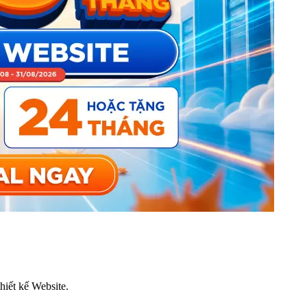
thiết kế Website.