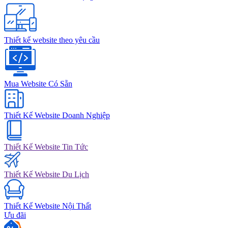
Thiết kế website theo yêu cầu
Mua Website Có Sẵn
Thiết Kế Website Doanh Nghiệp
Thiết Kế Website Tin Tức
Thiết Kế Website Du Lịch
Thiết Kế Website Nội Thất
Ưu đãi